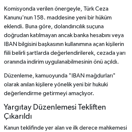
Komisyonda verilen önergeyle, Türk Ceza
Kanunu'nun 158. maddesine yeni bir hüküm
eklendi. Buna göre, dolandırıcılık suçuna
doğrudan katılmayan ancak banka hesabını veya
IBAN bilgisini başkasının kullanımına açan kişilerin
fiili belirli şartlarda değerlendirilerek, cezada yarı
oranında indirim uygulanabilmesinin önü açıldı.
Düzenleme, kamuoyunda "IBAN mağdurları"
olarak anılan kişilere yönelik yeni bir hukuki
değerlendirme getirmeyi amaçlıyor.
Yargıtay Düzenlemesi Tekliften
Çıkarıldı
Kanun teklifinde yer alan ve ilk derece mahkemesi