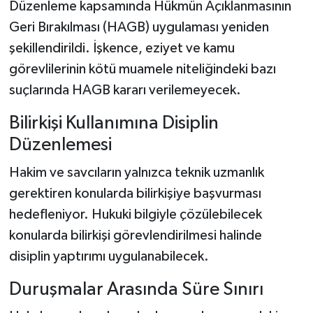
Düzenleme kapsamında Hükmün Açıklanmasının
Geri Bırakılması (HAGB) uygulaması yeniden
şekillendirildi. İşkence, eziyet ve kamu
görevlilerinin kötü muamele niteliğindeki bazı
suçlarında HAGB kararı verilemeyecek.
Bilirkişi Kullanımına Disiplin
Düzenlemesi
Hakim ve savcıların yalnızca teknik uzmanlık
gerektiren konularda bilirkişiye başvurması
hedefleniyor. Hukuki bilgiyle çözülebilecek
konularda bilirkişi görevlendirilmesi halinde
disiplin yaptırımı uygulanabilecek.
Duruşmalar Arasında Süre Sınırı