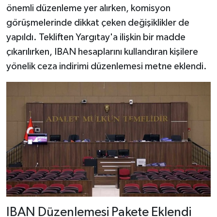
önemli düzenleme yer alırken, komisyon
görüşmelerinde dikkat çeken değişiklikler de
yapıldı. Tekliften Yargıtay'a ilişkin bir madde
çıkarılırken, IBAN hesaplarını kullandıran kişilere
yönelik ceza indirimi düzenlemesi metne eklendi.
IBAN Düzenlemesi Pakete Eklendi