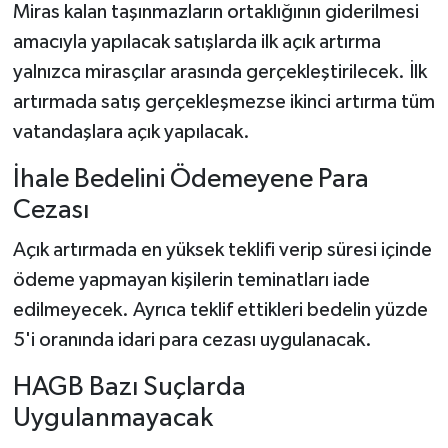
Miras kalan taşınmazların ortaklığının giderilmesi
amacıyla yapılacak satışlarda ilk açık artırma
yalnızca mirasçılar arasında gerçekleştirilecek. İlk
artırmada satış gerçekleşmezse ikinci artırma tüm
vatandaşlara açık yapılacak.
İhale Bedelini Ödemeyene Para
Cezası
Açık artırmada en yüksek teklifi verip süresi içinde
ödeme yapmayan kişilerin teminatları iade
edilmeyecek. Ayrıca teklif ettikleri bedelin yüzde
5'i oranında idari para cezası uygulanacak.
HAGB Bazı Suçlarda
Uygulanmayacak