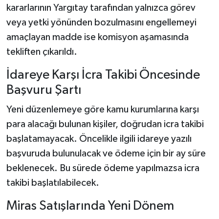
kararlarının Yargıtay tarafından yalnızca görev
veya yetki yönünden bozulmasını engellemeyi
amaçlayan madde ise komisyon aşamasında
tekliften çıkarıldı.
İdareye Karşı İcra Takibi Öncesinde
Başvuru Şartı
Yeni düzenlemeye göre kamu kurumlarına karşı
para alacağı bulunan kişiler, doğrudan icra takibi
başlatamayacak. Öncelikle ilgili idareye yazılı
başvuruda bulunulacak ve ödeme için bir ay süre
beklenecek. Bu sürede ödeme yapılmazsa icra
takibi başlatılabilecek.
Miras Satışlarında Yeni Dönem