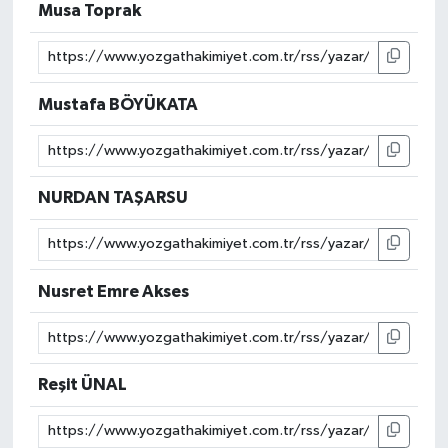
Musa Toprak
Mustafa BÖYÜKATA
NURDAN TAŞARSU
Nusret Emre Akses
Reşit ÜNAL