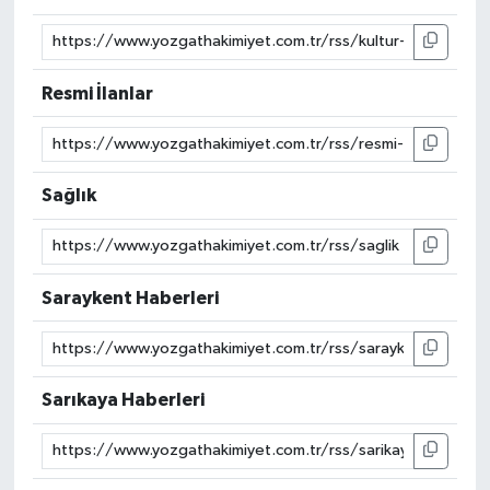
Resmi İlanlar
Sağlık
Saraykent Haberleri
Sarıkaya Haberleri