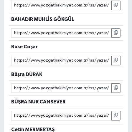
BAHADIR MUHLİS GÖKGÜL
Buse Coşar
Büşra DURAK
BÜŞRA NUR CANSEVER
Çetin MERMERTAŞ