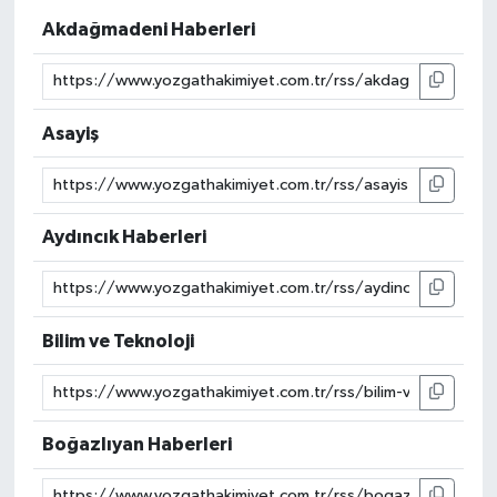
Akdağmadeni Haberleri
Asayiş
Aydıncık Haberleri
Bilim ve Teknoloji
Boğazlıyan Haberleri