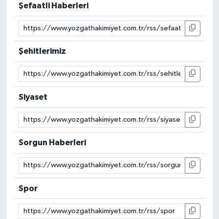
Şefaatli Haberleri
Şehitlerimiz
Siyaset
Sorgun Haberleri
Spor