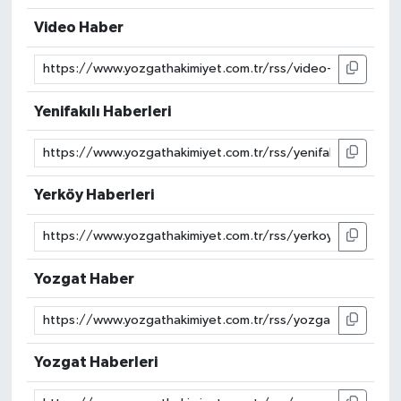
Video Haber
Yenifakılı Haberleri
Yerköy Haberleri
Yozgat Haber
Yozgat Haberleri