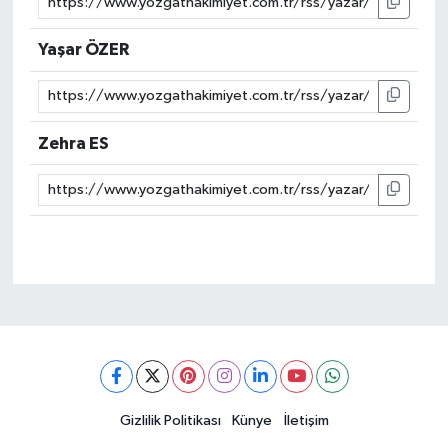
Yaşar ÖZER
Zehra ES
Gizlilik Politikası
Künye
İletişim