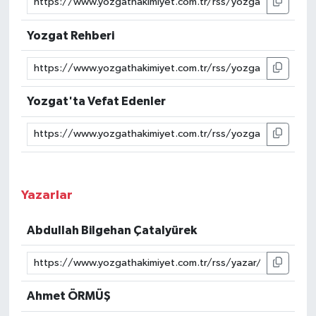
Yozgat Rehberi
Yozgat'ta Vefat Edenler
Yazarlar
Abdullah Bilgehan Çatalyürek
Ahmet ÖRMÜŞ