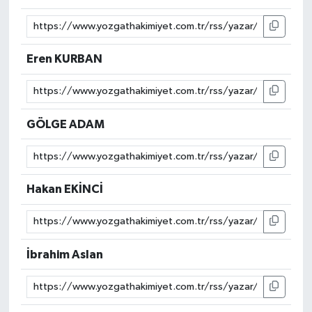
Eren KURBAN
GÖLGE ADAM
Hakan EKİNCİ
İbrahim Aslan