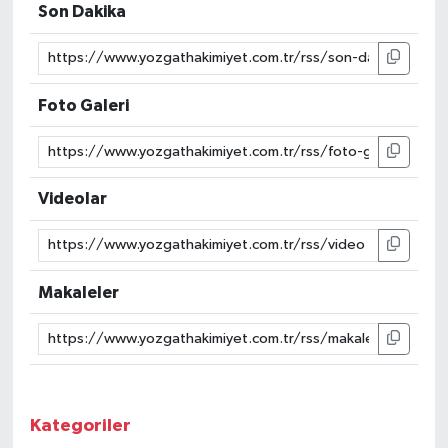
Son Dakika
Foto Galeri
Videolar
Makaleler
Kategoriler