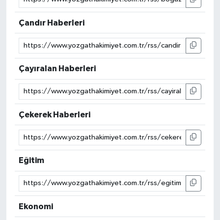
Çandır Haberleri
Çayıralan Haberleri
Çekerek Haberleri
Eğitim
Ekonomi