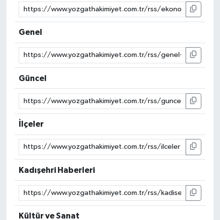
Genel
Güncel
İlçeler
Kadışehri Haberleri
Kültür ve Sanat