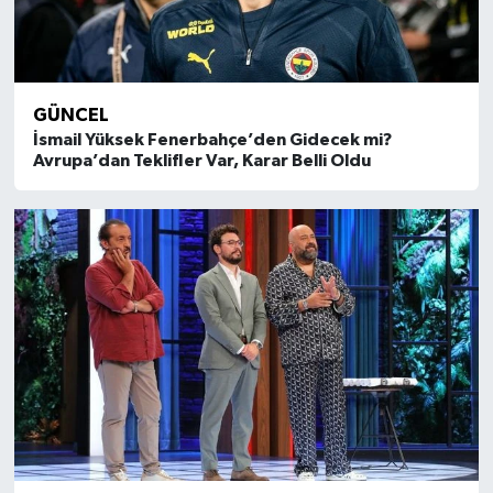
GÜNCEL
İsmail Yüksek Fenerbahçe’den Gidecek mi?
Avrupa’dan Teklifler Var, Karar Belli Oldu