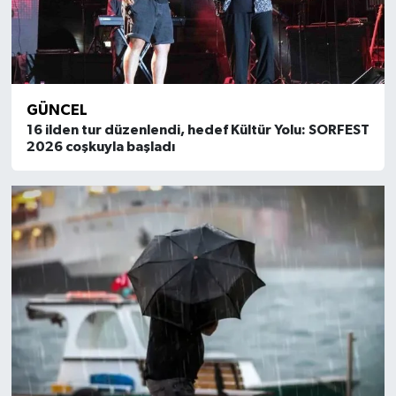
GÜNCEL
16 ilden tur düzenlendi, hedef Kültür Yolu: SORFEST
2026 coşkuyla başladı