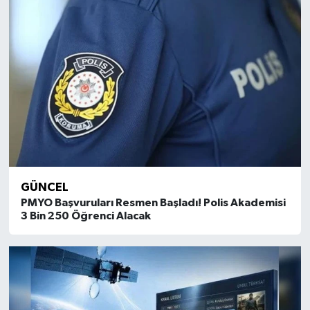
GÜNCEL
PMYO Başvuruları Resmen Başladı! Polis Akademisi
3 Bin 250 Öğrenci Alacak