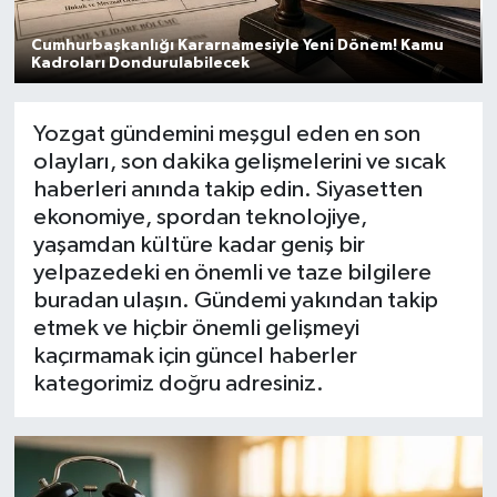
Cumhurbaşkanlığı Kararnamesiyle Yeni Dönem! Kamu
Kadroları Dondurulabilecek
Yozgat gündemini meşgul eden en son
olayları, son dakika gelişmelerini ve sıcak
haberleri anında takip edin. Siyasetten
ekonomiye, spordan teknolojiye,
yaşamdan kültüre kadar geniş bir
yelpazedeki en önemli ve taze bilgilere
buradan ulaşın. Gündemi yakından takip
etmek ve hiçbir önemli gelişmeyi
kaçırmamak için güncel haberler
kategorimiz doğru adresiniz.