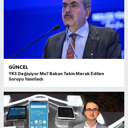
GÜNCEL
YKS Değişiyor Mu? Bakan Tekin Merak Edilen
Soruyu Yanıtladı