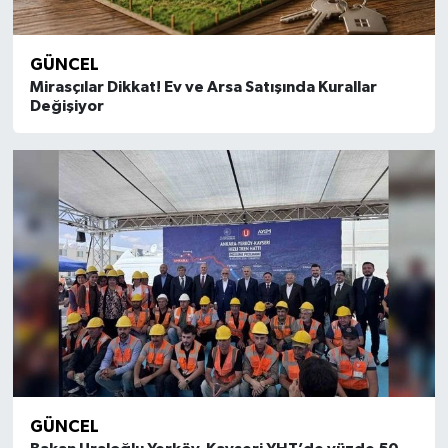
GÜNCEL
Mirasçılar Dikkat! Ev ve Arsa Satışında Kurallar
Değişiyor
GÜNCEL