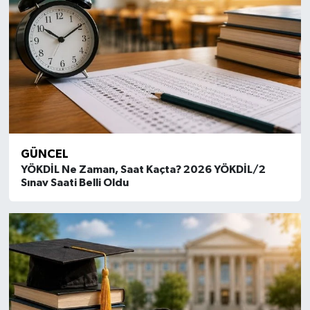
GÜNCEL
YÖKDİL Ne Zaman, Saat Kaçta? 2026 YÖKDİL/2
Sınav Saati Belli Oldu