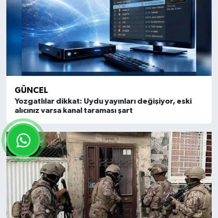
GÜNCEL
Yozgatlılar dikkat: Uydu yayınları değişiyor, eski
alıcınız varsa kanal taraması şart