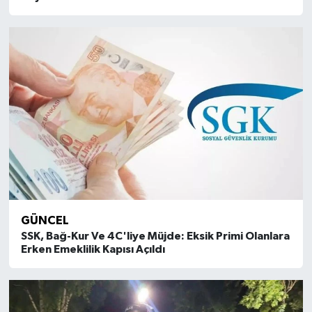
GÜNCEL
SSK, Bağ-Kur Ve 4C'liye Müjde: Eksik Primi Olanlara
Erken Emeklilik Kapısı Açıldı