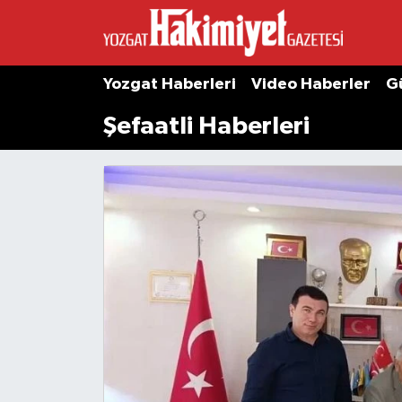
Yozgat Haberleri
Video Haberler
G
Şefaatli Haberleri