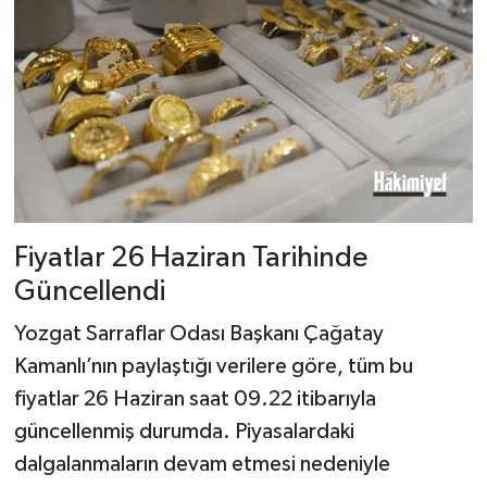
Fiyatlar 26 Haziran Tarihinde
Güncellendi
Yozgat Sarraflar Odası Başkanı Çağatay
Kamanlı’nın paylaştığı verilere göre, tüm bu
fiyatlar 26 Haziran saat 09.22 itibarıyla
güncellenmiş durumda. Piyasalardaki
dalgalanmaların devam etmesi nedeniyle