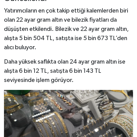
Yatırımcıların en çok takip ettiği kalemlerden biri
olan 22 ayar gram altın ve bilezik fiyatları da
düşüşten etkilendi. Bilezik ve 22 ayar gram altın,
alışta 5 bin 504 TL, satışta ise 5 bin 673 TL’den
alıcı buluyor.
Daha yüksek saflıkta olan 24 ayar gram altın ise
alışta 6 bin 12 TL, satışta 6 bin 143 TL
seviyesinde işlem görüyor.