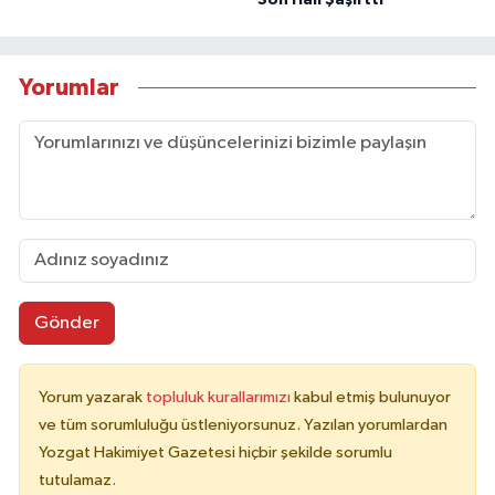
Yorumlar
Gönder
Yorum yazarak
topluluk kurallarımızı
kabul etmiş bulunuyor
ve tüm sorumluluğu üstleniyorsunuz. Yazılan yorumlardan
Yozgat Hakimiyet Gazetesi hiçbir şekilde sorumlu
tutulamaz.