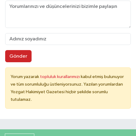
Gönder
Yorum yazarak
topluluk kurallarımızı
kabul etmiş bulunuyor
ve tüm sorumluluğu üstleniyorsunuz. Yazılan yorumlardan
Yozgat Hakimiyet Gazetesi hiçbir şekilde sorumlu
tutulamaz.