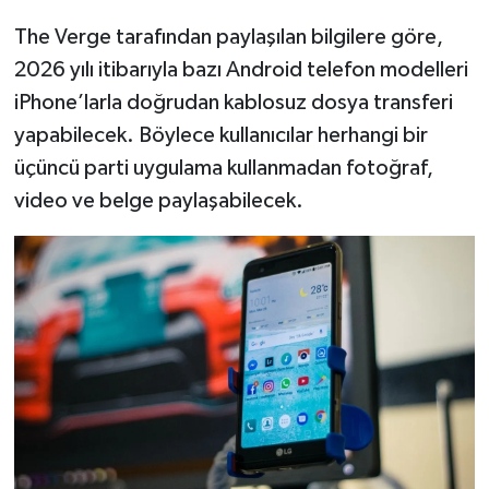
The Verge tarafından paylaşılan bilgilere göre,
2026 yılı itibarıyla bazı Android telefon modelleri
iPhone’larla doğrudan kablosuz dosya transferi
yapabilecek. Böylece kullanıcılar herhangi bir
üçüncü parti uygulama kullanmadan fotoğraf,
video ve belge paylaşabilecek.