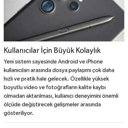
Kullanıcılar İçin Büyük Kolaylık
Yeni sistem sayesinde Android ve iPhone
kullanıcıları arasında dosya paylaşımı çok daha
hızlı ve pratik hale gelecek. Özellikle yüksek
boyutlu video ve fotoğrafların kalite kaybı
olmadan aktarılması, kullanıcı deneyimini önemli
ölçüde değiştirecek gelişmeler arasında
gösteriliyor.