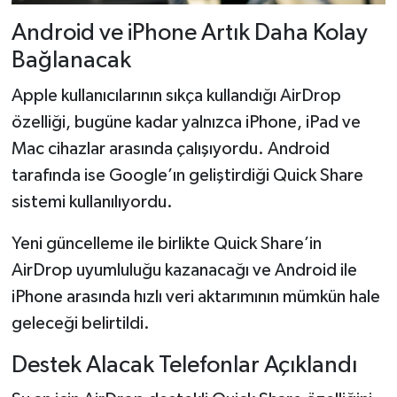
Android ve iPhone Artık Daha Kolay
Bağlanacak
Apple kullanıcılarının sıkça kullandığı AirDrop
özelliği, bugüne kadar yalnızca iPhone, iPad ve
Mac cihazlar arasında çalışıyordu. Android
tarafında ise Google’ın geliştirdiği Quick Share
sistemi kullanılıyordu.
Yeni güncelleme ile birlikte Quick Share’in
AirDrop uyumluluğu kazanacağı ve Android ile
iPhone arasında hızlı veri aktarımının mümkün hale
geleceği belirtildi.
Destek Alacak Telefonlar Açıklandı