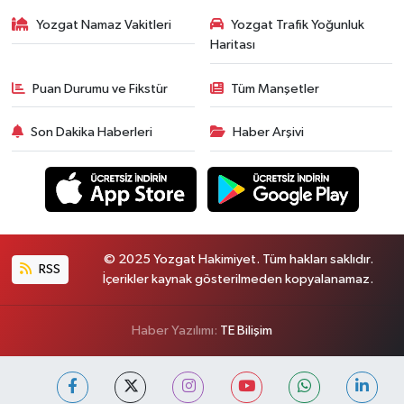
Yozgat Namaz Vakitleri
Yozgat Trafik Yoğunluk
Haritası
Puan Durumu ve Fikstür
Tüm Manşetler
Son Dakika Haberleri
Haber Arşivi
© 2025 Yozgat Hakimiyet. Tüm hakları saklıdır.
RSS
İçerikler kaynak gösterilmeden kopyalanamaz.
Haber Yazılımı:
TE Bilişim