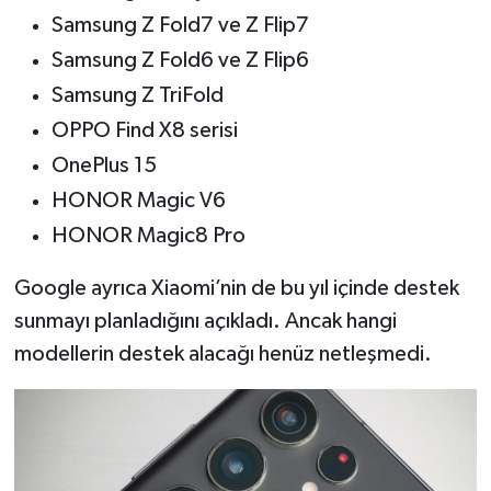
Samsung Z Fold7 ve Z Flip7
Samsung Z Fold6 ve Z Flip6
Samsung Z TriFold
OPPO Find X8 serisi
OnePlus 15
HONOR Magic V6
HONOR Magic8 Pro
Google ayrıca Xiaomi’nin de bu yıl içinde destek
sunmayı planladığını açıkladı. Ancak hangi
modellerin destek alacağı henüz netleşmedi.