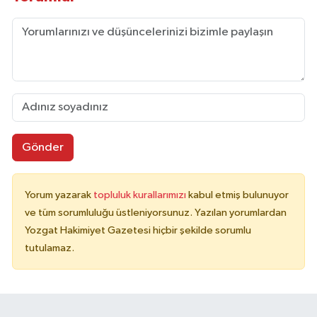
Gönder
Yorum yazarak
topluluk kurallarımızı
kabul etmiş bulunuyor
ve tüm sorumluluğu üstleniyorsunuz. Yazılan yorumlardan
Yozgat Hakimiyet Gazetesi hiçbir şekilde sorumlu
tutulamaz.