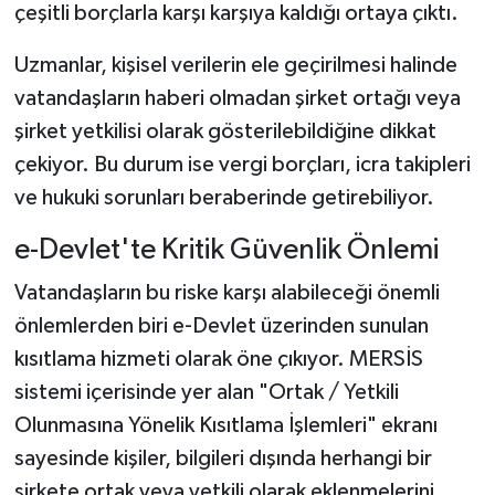
çeşitli borçlarla karşı karşıya kaldığı ortaya çıktı.
Uzmanlar, kişisel verilerin ele geçirilmesi halinde
vatandaşların haberi olmadan şirket ortağı veya
şirket yetkilisi olarak gösterilebildiğine dikkat
çekiyor. Bu durum ise vergi borçları, icra takipleri
ve hukuki sorunları beraberinde getirebiliyor.
e-Devlet'te Kritik Güvenlik Önlemi
Vatandaşların bu riske karşı alabileceği önemli
önlemlerden biri e-Devlet üzerinden sunulan
kısıtlama hizmeti olarak öne çıkıyor. MERSİS
sistemi içerisinde yer alan "Ortak / Yetkili
Olunmasına Yönelik Kısıtlama İşlemleri" ekranı
sayesinde kişiler, bilgileri dışında herhangi bir
şirkete ortak veya yetkili olarak eklenmelerini