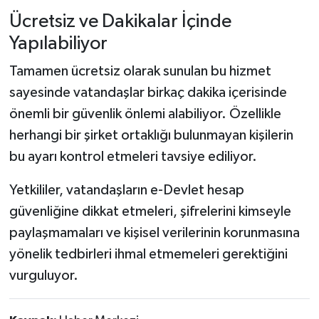
Ücretsiz ve Dakikalar İçinde
Yapılabiliyor
Tamamen ücretsiz olarak sunulan bu hizmet
sayesinde vatandaşlar birkaç dakika içerisinde
önemli bir güvenlik önlemi alabiliyor. Özellikle
herhangi bir şirket ortaklığı bulunmayan kişilerin
bu ayarı kontrol etmeleri tavsiye ediliyor.
Yetkililer, vatandaşların e-Devlet hesap
güvenliğine dikkat etmeleri, şifrelerini kimseyle
paylaşmamaları ve kişisel verilerinin korunmasına
yönelik tedbirleri ihmal etmemeleri gerektiğini
vurguluyor.