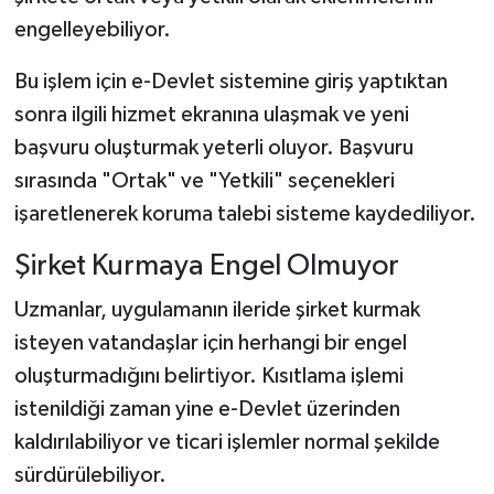
engelleyebiliyor.
Bu işlem için e-Devlet sistemine giriş yaptıktan
sonra ilgili hizmet ekranına ulaşmak ve yeni
başvuru oluşturmak yeterli oluyor. Başvuru
sırasında "Ortak" ve "Yetkili" seçenekleri
işaretlenerek koruma talebi sisteme kaydediliyor.
Şirket Kurmaya Engel Olmuyor
Uzmanlar, uygulamanın ileride şirket kurmak
isteyen vatandaşlar için herhangi bir engel
oluşturmadığını belirtiyor. Kısıtlama işlemi
istenildiği zaman yine e-Devlet üzerinden
kaldırılabiliyor ve ticari işlemler normal şekilde
sürdürülebiliyor.