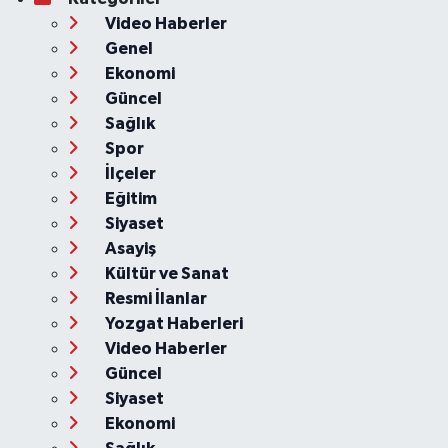
Video Haberler
Genel
Ekonomi
Güncel
Sağlık
Spor
İlçeler
Eğitim
Siyaset
Asayiş
Kültür ve Sanat
Resmi İlanlar
Yozgat Haberleri
Video Haberler
Güncel
Siyaset
Ekonomi