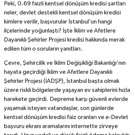
Peki, 0.69 faizli kentsel dönüşüm kredisi şartları
neler, devlet destekli kentsel dönüşüm kredisi
kimlere verilir, başvurular İstanbul'un hangi
ilçelerinde yoğunlaştı? İşte İklim ve Afetlere
Dayanıklı Şehirler Projesi kredisi hakkında merak
edilen tüm o soruların yanıtları.
Çevre, Şehircilik ve İklim Değişikliği Bakanlığı'nın
hayata geçirdiği İklim ve Afetlere Dayanıklı
Şehirler Projesi (İADŞP), İstanbul başta olmak
üzere riskli bölgelerde yaşayan ev sahiplerini hızla
harekete geçirdi. Depreme karşı güvenli evlerde
yaşamak isteyen vatandaşlar, son günlerde
kentsel dönüşüm kredisi faiz oranları ve e-Devlet
başvuru ekranı aramalarını internette zirveye