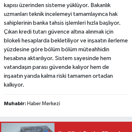
kapısı üzerinden sisteme yüklüyor. Bakanlık
uzmanları teknik incelemeyi tamamlayınca hak
sahiplerinin banka tahsis işlemleri hızla başlıyor.
Çıkan kredi tutarı güvence altına alınmak için
blokeli hesaplarda bekletiliyor ve inşaatın ilerleme
yüzdesine göre bölüm bölüm müteahhidin
hesabına aktarılıyor. Sistem sayesinde hem
vatandaşın parası güvende kalıyor hem de
inşaatın yarıda kalma riski tamamen ortadan
kalkıyor.
Muhabir:
Haber Merkezi