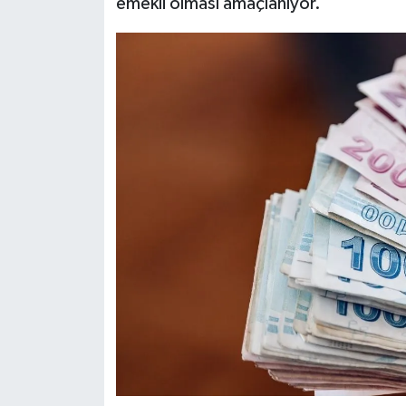
emekli olması amaçlanıyor.