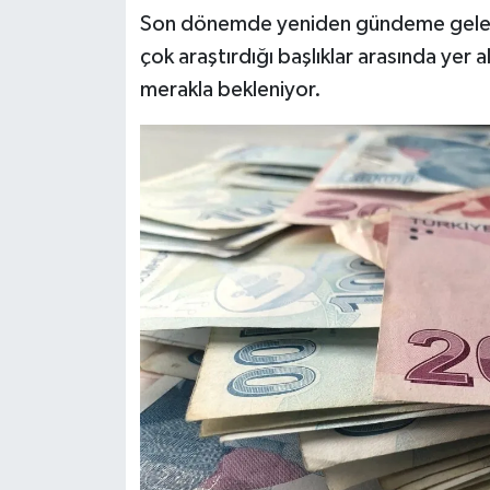
Son dönemde yeniden gündeme gelen k
çok araştırdığı başlıklar arasında yer 
merakla bekleniyor.