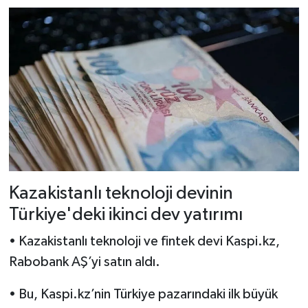
Kazakistanlı teknoloji devinin
Türkiye'deki ikinci dev yatırımı
• Kazakistanlı teknoloji ve fintek devi Kaspi.kz,
Rabobank AŞ’yi satın aldı.
• Bu, Kaspi.kz’nin Türkiye pazarındaki ilk büyük