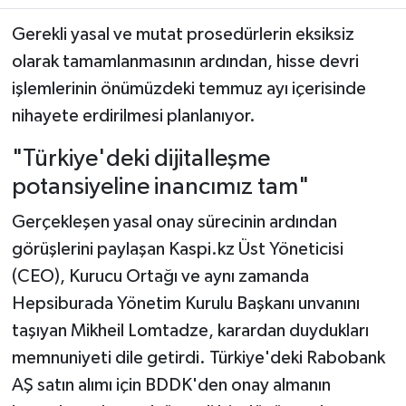
Gerekli yasal ve mutat prosedürlerin eksiksiz
olarak tamamlanmasının ardından, hisse devri
işlemlerinin önümüzdeki temmuz ayı içerisinde
nihayete erdirilmesi planlanıyor.
"Türkiye'deki dijitalleşme
potansiyeline inancımız tam"
Gerçekleşen yasal onay sürecinin ardından
görüşlerini paylaşan Kaspi.kz Üst Yöneticisi
(CEO), Kurucu Ortağı ve aynı zamanda
Hepsiburada Yönetim Kurulu Başkanı unvanını
taşıyan Mikheil Lomtadze, karardan duydukları
memnuniyeti dile getirdi. Türkiye'deki Rabobank
AŞ satın alımı için BDDK'den onay almanın