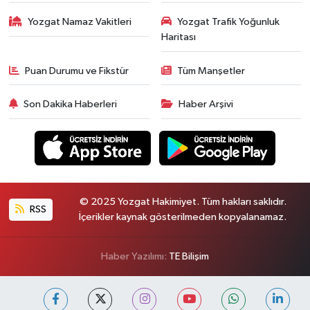
Yozgat Namaz Vakitleri
Yozgat Trafik Yoğunluk
Haritası
Puan Durumu ve Fikstür
Tüm Manşetler
Son Dakika Haberleri
Haber Arşivi
© 2025 Yozgat Hakimiyet. Tüm hakları saklıdır.
RSS
İçerikler kaynak gösterilmeden kopyalanamaz.
Haber Yazılımı:
TE Bilişim