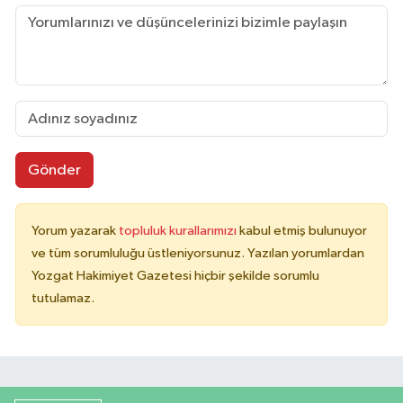
Gönder
Yorum yazarak
topluluk kurallarımızı
kabul etmiş bulunuyor
ve tüm sorumluluğu üstleniyorsunuz. Yazılan yorumlardan
Yozgat Hakimiyet Gazetesi hiçbir şekilde sorumlu
tutulamaz.