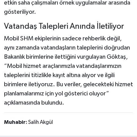
etkin saha çalışmaları örnek uygulamalar arasında
gösteriliyor.
Vatandaş Talepleri Anında İletiliyor
Mobil SHM ekiplerinin sadece rehberlik değil,
aynı zamanda vatandaşların taleplerini doğrudan
Bakanlık birimlerine ilettiğini vurgulayan Göktaş,
“Mobil hizmet araçlarımızla vatandaşlarımızın
taleplerini titizlikle kayıt altına alıyor ve ilgili
birimlere iletiyoruz. Bu veriler, gelecekteki hizmet
planlamalarımız için yol gösterici oluyor”
açıklamasında bulundu.
Muhabir:
Salih Akgül