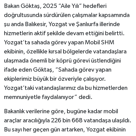
Bakan Göktaş, 2025 “Aile Yılı” hedefleri
doğrultusunda sürdürülen çalışmalar kapsamında
şu anda Balıkesir, Yozgat ve Şanlıurfa illerinde
hizmetlerin aktif şekilde devam ettiğini belirtti.
Yozgat’ta sahada görev yapan Mobil SHM
ekibinin, özellikle kırsal bölgelerde vatandaşlara
ulaşmada önemli bir köprü görevi üstlendiğini
ifade eden Göktaş, “Sahada görev yapan
ekiplerimiz büyük bir özveriyle çalışıyor.
Yozgat’taki vatandaşlarımız da bu hizmetlerden
memnuniyetle faydalanıyor” dedi.
Bakanlık verilerine göre, bugüne kadar mobil
araçlar aracılığıyla 226 bin 668 vatandaşa ulaşıldı.
Bu sayı her geçen gün artarken, Yozgat ekibinin