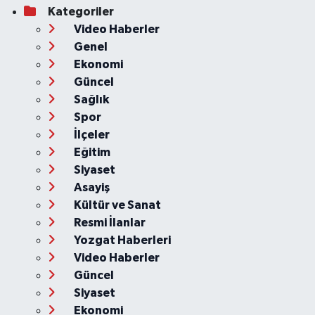
Kategoriler
Video Haberler
Genel
Ekonomi
Güncel
Sağlık
Spor
İlçeler
Eğitim
Siyaset
Asayiş
Kültür ve Sanat
Resmi İlanlar
Yozgat Haberleri
Video Haberler
Güncel
Siyaset
Ekonomi