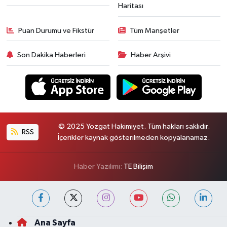
Haritası
Puan Durumu ve Fikstür
Tüm Manşetler
Son Dakika Haberleri
Haber Arşivi
© 2025 Yozgat Hakimiyet. Tüm hakları saklıdır.
RSS
İçerikler kaynak gösterilmeden kopyalanamaz.
Haber Yazılımı:
TE Bilişim
Ana Sayfa