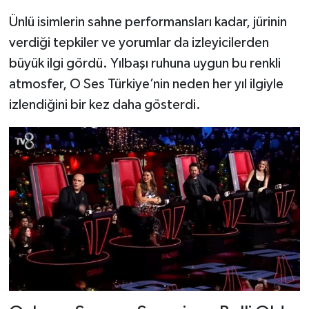
Ünlü isimlerin sahne performansları kadar, jürinin
verdiği tepkiler ve yorumlar da izleyicilerden
büyük ilgi gördü. Yılbaşı ruhuna uygun bu renkli
atmosfer, O Ses Türkiye’nin neden her yıl ilgiyle
izlendiğini bir kez daha gösterdi.