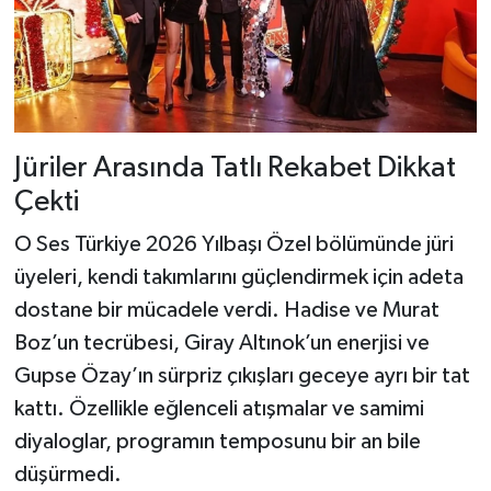
Jüriler Arasında Tatlı Rekabet Dikkat
Çekti
O Ses Türkiye 2026 Yılbaşı Özel bölümünde jüri
üyeleri, kendi takımlarını güçlendirmek için adeta
dostane bir mücadele verdi. Hadise ve Murat
Boz’un tecrübesi, Giray Altınok’un enerjisi ve
Gupse Özay’ın sürpriz çıkışları geceye ayrı bir tat
kattı. Özellikle eğlenceli atışmalar ve samimi
diyaloglar, programın temposunu bir an bile
düşürmedi.