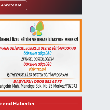
Ankete Katıl
Trend Haberler