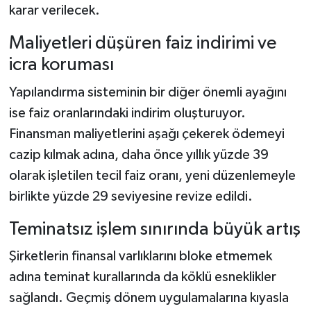
karar verilecek.
Maliyetleri düşüren faiz indirimi ve
icra koruması
Yapılandırma sisteminin bir diğer önemli ayağını
ise faiz oranlarındaki indirim oluşturuyor.
Finansman maliyetlerini aşağı çekerek ödemeyi
cazip kılmak adına, daha önce yıllık yüzde 39
olarak işletilen tecil faiz oranı, yeni düzenlemeyle
birlikte yüzde 29 seviyesine revize edildi.
Teminatsız işlem sınırında büyük artış
Şirketlerin finansal varlıklarını bloke etmemek
adına teminat kurallarında da köklü esneklikler
sağlandı. Geçmiş dönem uygulamalarına kıyasla