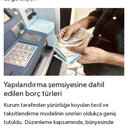
Yapılandırma şemsiyesine dahil
edilen borç türleri
Kurum tarafından yürürlüğe koyulan tecil ve
taksitlendirme modelinin sınırları oldukça geniş
tutuldu. Düzenleme kapsamında, bünyesinde