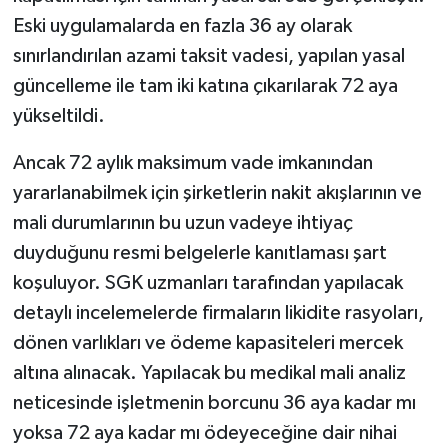
Eski uygulamalarda en fazla 36 ay olarak
sınırlandırılan azami taksit vadesi, yapılan yasal
güncelleme ile tam iki katına çıkarılarak 72 aya
yükseltildi.
Ancak 72 aylık maksimum vade imkanından
yararlanabilmek için şirketlerin nakit akışlarının ve
mali durumlarının bu uzun vadeye ihtiyaç
duyduğunu resmi belgelerle kanıtlaması şart
koşuluyor. SGK uzmanları tarafından yapılacak
detaylı incelemelerde firmaların likidite rasyoları,
dönen varlıkları ve ödeme kapasiteleri mercek
altına alınacak. Yapılacak bu medikal mali analiz
neticesinde işletmenin borcunu 36 aya kadar mı
yoksa 72 aya kadar mı ödeyeceğine dair nihai