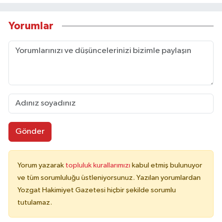
Yorumlar
Gönder
Yorum yazarak
topluluk kurallarımızı
kabul etmiş bulunuyor
ve tüm sorumluluğu üstleniyorsunuz. Yazılan yorumlardan
Yozgat Hakimiyet Gazetesi hiçbir şekilde sorumlu
tutulamaz.