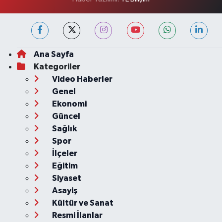
Ana Sayfa
Kategoriler
Video Haberler
Genel
Ekonomi
Güncel
Sağlık
Spor
İlçeler
Eğitim
Siyaset
Asayiş
Kültür ve Sanat
Resmi İlanlar