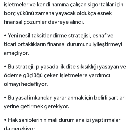
işletmeler ve kendi namına çalışan sigortalılar için
borç yükünü zamana yayacak oldukça esnek
finansal çözümler devreye alındı.
• Yeni nesil taksitlendirme stratejisi, esnaf ve
ticari ortaklıkların finansal durumunu iyileştirmeyi
amaçlıyor.
• Bu strateji, piyasada likidite sıkışıklığı yaşayan ve
ödeme güçlüğü çeken işletmelere yardımcı
olmayı hedefliyor.
• Bu yasal imkandan yararlanmak için belirli şartları
yerine getirmek gerekiyor.
• Hak sahiplerinin mali durum analizi yaptırmaları
da gerekiyor.