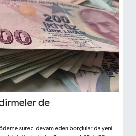
dirmeler de
 ödeme süreci devam eden borçlular da yeni