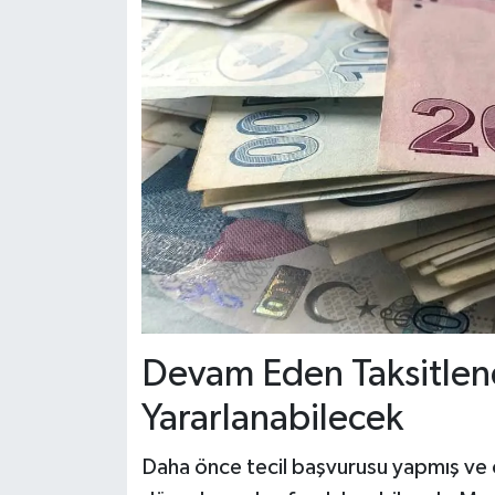
Devam Eden Taksitlen
Yararlanabilecek
Daha önce tecil başvurusu yapmış ve