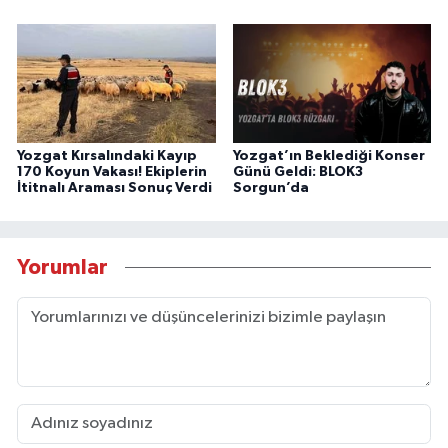
Yozgat Kırsalındaki Kayıp
Yozgat’ın Beklediği Konser
170 Koyun Vakası! Ekiplerin
Günü Geldi: BLOK3
İtitnalı Araması Sonuç Verdi
Sorgun’da
Yorumlar