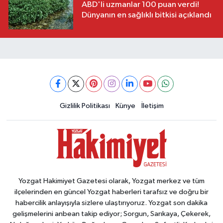
ABD'li uzmanlar 100 puan verdi!
Dünyanın en sağlıklı bitkisi açıklandı
Gizlilik Politikası
Künye
İletişim
Yozgat Hakimiyet Gazetesi olarak, Yozgat merkez ve tüm
ilçelerinden en güncel Yozgat haberleri tarafsız ve doğru bir
habercilik anlayışıyla sizlere ulaştırıyoruz. Yozgat son dakika
gelişmelerini anbean takip ediyor; Sorgun, Sarıkaya, Çekerek,