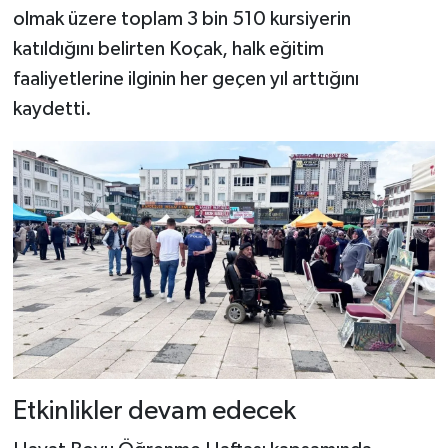
olmak üzere toplam 3 bin 510 kursiyerin
katıldığını belirten Koçak, halk eğitim
faaliyetlerine ilginin her geçen yıl arttığını
kaydetti.
Etkinlikler devam edecek