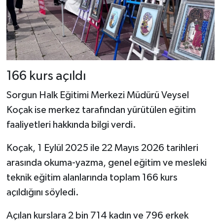
166 kurs açıldı
Sorgun Halk Eğitimi Merkezi Müdürü Veysel
Koçak ise merkez tarafından yürütülen eğitim
faaliyetleri hakkında bilgi verdi.
Koçak, 1 Eylül 2025 ile 22 Mayıs 2026 tarihleri
arasında okuma-yazma, genel eğitim ve mesleki
teknik eğitim alanlarında toplam 166 kurs
açıldığını söyledi.
Açılan kurslara 2 bin 714 kadın ve 796 erkek