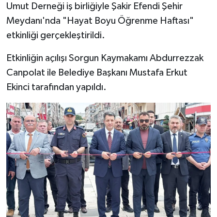
Umut Derneği iş birliğiyle Şakir Efendi Şehir
Meydanı'nda "Hayat Boyu Öğrenme Haftası"
etkinliği gerçekleştirildi.
Etkinliğin açılışı Sorgun Kaymakamı Abdurrezzak
Canpolat ile Belediye Başkanı Mustafa Erkut
Ekinci tarafından yapıldı.