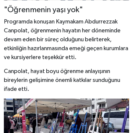
"Öğrenmenin yaşı yok"
Programda konuşan Kaymakam Abdurrezzak
Canpolat, öğrenmenin hayatın her döneminde
devam eden bir süreç olduğunu belirterek,
etkinliğin hazırlanmasında emeği geçen kurumlara
ve kursiyerlere teşekkür etti.
Canpolat, hayat boyu öğrenme anlayışının
bireylerin gelişimine önemli katkılar sunduğunu
ifade etti.