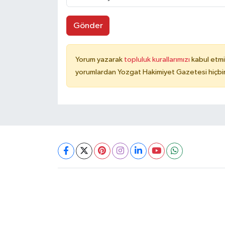
Gönder
Yorum yazarak
topluluk kurallarımızı
kabul etmi
yorumlardan Yozgat Hakimiyet Gazetesi hiçbir