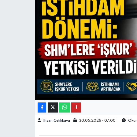
İhsan Çelikkaya
30.05.2026 - 07:00
Okunm