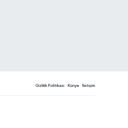
Gizlilik Politikası
Künye
İletişim