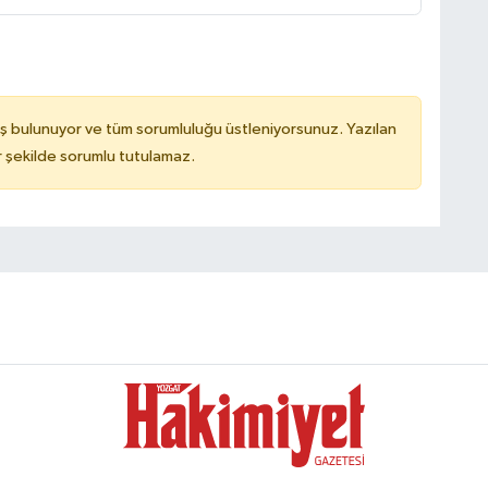
ş bulunuyor ve tüm sorumluluğu üstleniyorsunuz. Yazılan
 şekilde sorumlu tutulamaz.