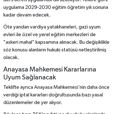
uygulama 2029-2030 eğitim öğretim yılı sonuna
kadar devam edecek.
Öte yandan vardiya yatakhaneleri, gazi uyum
evleri ile özel ve yerel eğitim merkezleri de
"askeri mahal" kapsamına alınacak. Bu değişiklikle
söz konusu alanların hukuki statüsü netleştirilmiş
olacak.
Anayasa Mahkemesi Kararlarına
Uyum Sağlanacak
Teklifte ayrıca Anayasa Mahkemesi'nin daha önce
verdiği iptal kararları doğrultusunda bazı yasal
düzenlemeler de yer alıyor.