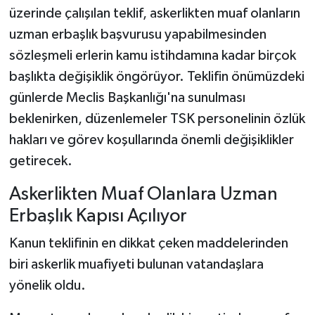
üzerinde çalışılan teklif, askerlikten muaf olanların
uzman erbaşlık başvurusu yapabilmesinden
sözleşmeli erlerin kamu istihdamına kadar birçok
başlıkta değişiklik öngörüyor. Teklifin önümüzdeki
günlerde Meclis Başkanlığı'na sunulması
beklenirken, düzenlemeler TSK personelinin özlük
hakları ve görev koşullarında önemli değişiklikler
getirecek.
Askerlikten Muaf Olanlara Uzman
Erbaşlık Kapısı Açılıyor
Kanun teklifinin en dikkat çeken maddelerinden
biri askerlik muafiyeti bulunan vatandaşlara
yönelik oldu.