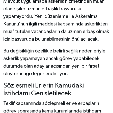
Mevcut uygulamada askerlik hizmetinden muaf
olan kişiler uzman erbaşlık başvurusu
yapamıyordu. Yeni düzenleme ile Askeralma
Kanunu'nun ilgili maddesi kapsamında askerlikten
muaf tutulan vatandaşların da uzman erbaş olmak
için başvuruda bulunabilmesinin önü açılacak.
Bu değişikliğin özellikle belirli sağlık nedenleriyle
askerlik yapamayan ancak görev yapabilecek
durumda olan adaylar açısından yeni bir fırsat
oluşturacağı değerlendiriliyor.
Sözleşmeli Erlerin Kamudaki
İstihdamı Genişletilecek
Teklif kapsamında sözleşmeli er ve erbaşların
görev sonrasında kamu kurumlarında istihdam