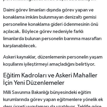
Daimi görev limanları dışında görev yapan ve
konaklama imkânı bulunmayan denizaltı gemisi
personeline konaklama gideri ödenmesinin önü
açılacak. Böylece görev nedeniyle farklı
limanlarda bulunan personelin barınma masrafları
karşılanabilecek.
Askeri kaynaklar, düzenlemenin personelin yaşam
koşullarını iyileştirmeyi amaçladığını belirtiyor.
Eğitim Kadroları ve Askeri Mahaller
İçin Yeni Düzenlemeler
Milli Savunma Bakanlığı bünyesindeki eğitim
kurumlarında görev yapan eğitmenlere yönelik ek
ders ücreti uygulaması da uzatılıyor. Teklife göre