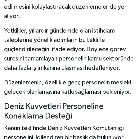
edilmesini kolaylaştıracak düzenlemeler de yer
alıyor.
Yetkililer, yıllardır gündemde olan istihdam
taleplerine yönelik adımların bu teklifle
güçlendirileceğini ifade ediyor. Böylece görev
süresini tamamlayan personelin kamu sektöründe
daha fazla iş imkânına ulaşması hedefleniyor.
Düzenlemenin, özellikle genç personelin mesleki
gelecek planlamasına katkı sağlaması bekleniyor.
Deniz Kuvvetleri Personeline
Konaklama Desteği
Kanun teklifinde Deniz Kuvvetleri Komutanlığı
personelini ilgilendiren bir başlık da bulunuyor.