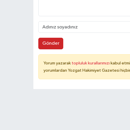
Gönder
Yorum yazarak
topluluk kurallarımızı
kabul etmi
yorumlardan Yozgat Hakimiyet Gazetesi hiçbir