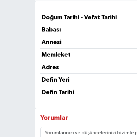
Doğum Tarihi - Vefat Tarihi
Babası
Annesi
Memleket
Adres
Defin Yeri
Defin Tarihi
Yorumlar