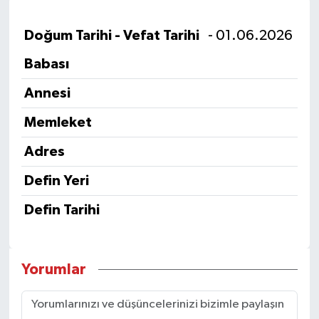
Doğum Tarihi - Vefat Tarihi
- 01.06.2026
Babası
Annesi
Memleket
Adres
Defin Yeri
Defin Tarihi
Yorumlar