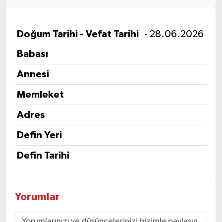
Doğum Tarihi - Vefat Tarihi
- 28.06.2026
Babası
Annesi
Memleket
Adres
Defin Yeri
Defin Tarihi
Yorumlar