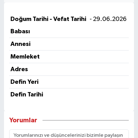
Doğum Tarihi - Vefat Tarihi
- 29.06.2026
Babası
Annesi
Memleket
Adres
Defin Yeri
Defin Tarihi
Yorumlar