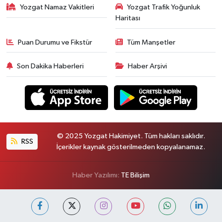
Yozgat Namaz Vakitleri
Yozgat Trafik Yoğunluk
Haritası
Puan Durumu ve Fikstür
Tüm Manşetler
Son Dakika Haberleri
Haber Arşivi
© 2025 Yozgat Hakimiyet. Tüm hakları saklıdır.
RSS
İçerikler kaynak gösterilmeden kopyalanamaz.
Haber Yazılımı:
TE Bilişim