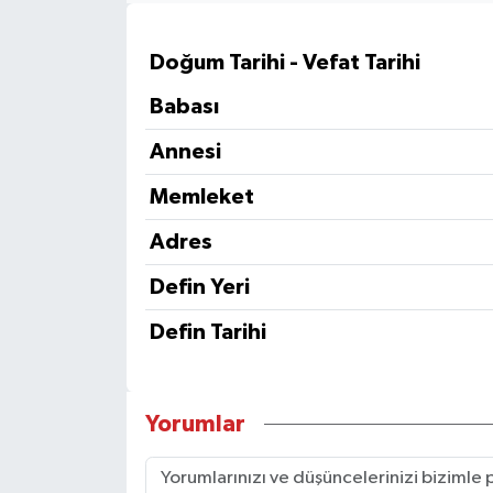
Doğum Tarihi - Vefat Tarihi
Babası
Annesi
Memleket
Adres
Defin Yeri
Defin Tarihi
Yorumlar