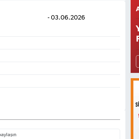
- 03.06.2026