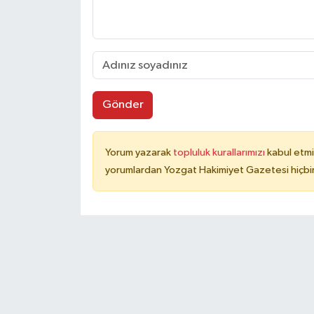
Gönder
Yorum yazarak
topluluk kurallarımızı
kabul etmi
yorumlardan Yozgat Hakimiyet Gazetesi hiçbir