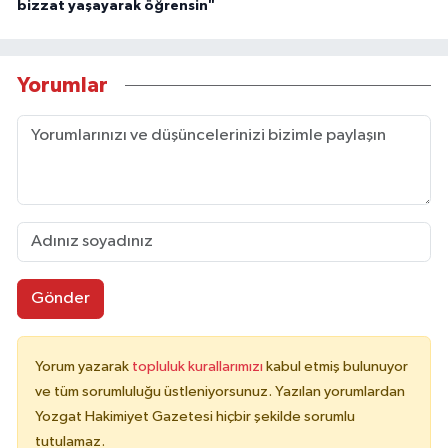
bizzat yaşayarak öğrensin"
Yorumlar
Gönder
Yorum yazarak
topluluk kurallarımızı
kabul etmiş bulunuyor
ve tüm sorumluluğu üstleniyorsunuz. Yazılan yorumlardan
Yozgat Hakimiyet Gazetesi hiçbir şekilde sorumlu
tutulamaz.