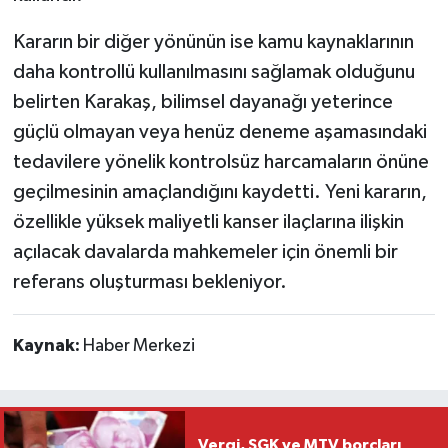
Kararın bir diğer yönünün ise kamu kaynaklarının
daha kontrollü kullanılmasını sağlamak olduğunu
belirten Karakaş, bilimsel dayanağı yeterince
güçlü olmayan veya henüz deneme aşamasındaki
tedavilere yönelik kontrolsüz harcamaların önüne
geçilmesinin amaçlandığını kaydetti. Yeni kararın,
özellikle yüksek maliyetli kanser ilaçlarına ilişkin
açılacak davalarda mahkemeler için önemli bir
referans oluşturması bekleniyor.
Kaynak:
Haber Merkezi
Vergi, SGK ve MTV borçları