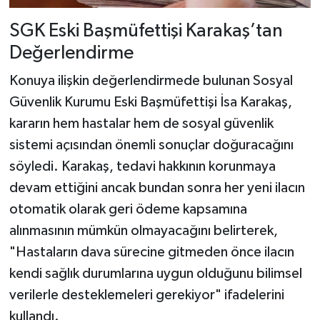
SGK Eski Başmüfettişi Karakaş’tan
Değerlendirme
Konuya ilişkin değerlendirmede bulunan Sosyal
Güvenlik Kurumu Eski Başmüfettişi İsa Karakaş,
kararın hem hastalar hem de sosyal güvenlik
sistemi açısından önemli sonuçlar doğuracağını
söyledi. Karakaş, tedavi hakkının korunmaya
devam ettiğini ancak bundan sonra her yeni ilacın
otomatik olarak geri ödeme kapsamına
alınmasının mümkün olmayacağını belirterek,
"Hastaların dava sürecine gitmeden önce ilacın
kendi sağlık durumlarına uygun olduğunu bilimsel
verilerle desteklemeleri gerekiyor" ifadelerini
kullandı.