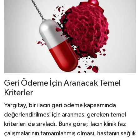
Geri Ödeme İçin Aranacak Temel
Kriterler
Yargıtay, bir ilacın geri ödeme kapsamında
değerlendirilmesi için aranması gereken temel
kriterleri de sıraladı. Buna göre; ilacın klinik faz
çalışmalarının tamamlanmış olması, hastanın sağlık