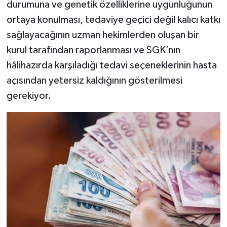
durumuna ve genetik özelliklerine uygunluğunun
ortaya konulması, tedaviye geçici değil kalıcı katkı
sağlayacağının uzman hekimlerden oluşan bir
kurul tarafından raporlanması ve SGK’nın
hâlihazırda karşıladığı tedavi seçeneklerinin hasta
açısından yetersiz kaldığının gösterilmesi
gerekiyor.