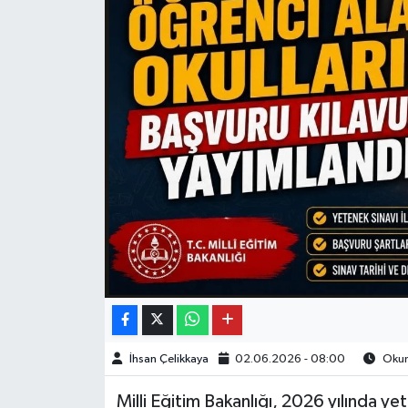
İhsan Çelikkaya
02.06.2026 - 08:00
Okun
Milli Eğitim Bakanlığı, 2026 yılında y