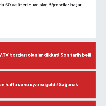
da 50 ve üzeri puan alan öğrenciler başarılı
TV borçları olanlar dikkat! Son tarih belli
n hafta sonu uyarısı geldi! Sağanak