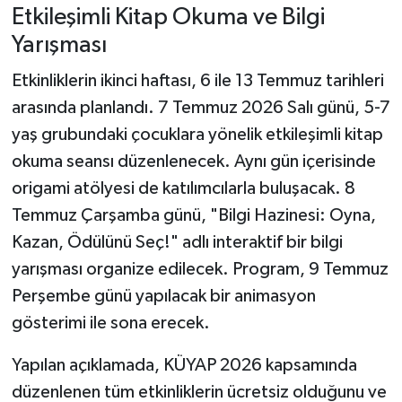
Etkileşimli Kitap Okuma ve Bilgi
Yarışması
Etkinliklerin ikinci haftası, 6 ile 13 Temmuz tarihleri
arasında planlandı. 7 Temmuz 2026 Salı günü, 5-7
yaş grubundaki çocuklara yönelik etkileşimli kitap
okuma seansı düzenlenecek. Aynı gün içerisinde
origami atölyesi de katılımcılarla buluşacak. 8
Temmuz Çarşamba günü, "Bilgi Hazinesi: Oyna,
Kazan, Ödülünü Seç!" adlı interaktif bir bilgi
yarışması organize edilecek. Program, 9 Temmuz
Perşembe günü yapılacak bir animasyon
gösterimi ile sona erecek.
Yapılan açıklamada, KÜYAP 2026 kapsamında
düzenlenen tüm etkinliklerin ücretsiz olduğunu ve