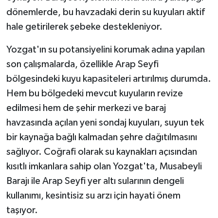
dönemlerde, bu havzadaki derin su kuyuları aktif
hale getirilerek şebeke destekleniyor.
Yozgat'ın su potansiyelini korumak adına yapılan
son çalışmalarda, özellikle Arap Seyfi
bölgesindeki kuyu kapasiteleri artırılmış durumda.
Hem bu bölgedeki mevcut kuyuların revize
edilmesi hem de şehir merkezi ve baraj
havzasında açılan yeni sondaj kuyuları, suyun tek
bir kaynağa bağlı kalmadan şehre dağıtılmasını
sağlıyor. Coğrafi olarak su kaynakları açısından
kısıtlı imkanlara sahip olan Yozgat'ta, Musabeyli
Barajı ile Arap Seyfi yer altı sularının dengeli
kullanımı, kesintisiz su arzı için hayati önem
taşıyor.