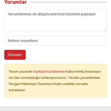
Yorumlar
Gönder
Yorum yazarak
topluluk kurallarımızı
kabul etmiş bulunuyor
ve tüm sorumluluğu üstleniyorsunuz. Yazılan yorumlardan
Yozgat Hakimiyet Gazetesi hiçbir şekilde sorumlu
tutulamaz.