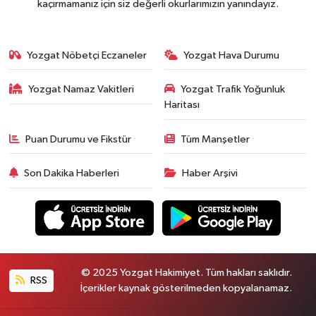
kaçırmamanız için siz değerli okurlarımızın yanındayız.
Yozgat Nöbetçi Eczaneler
Yozgat Hava Durumu
Yozgat Namaz Vakitleri
Yozgat Trafik Yoğunluk
Haritası
Puan Durumu ve Fikstür
Tüm Manşetler
Son Dakika Haberleri
Haber Arşivi
© 2025 Yozgat Hakimiyet. Tüm hakları saklıdır.
RSS
İçerikler kaynak gösterilmeden kopyalanamaz.