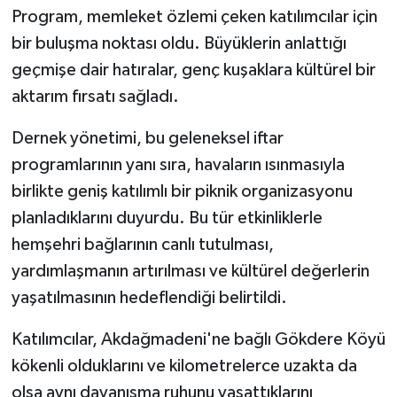
Program, memleket özlemi çeken katılımcılar için
bir buluşma noktası oldu. Büyüklerin anlattığı
geçmişe dair hatıralar, genç kuşaklara kültürel bir
aktarım fırsatı sağladı.
Dernek yönetimi, bu geleneksel iftar
programlarının yanı sıra, havaların ısınmasıyla
birlikte geniş katılımlı bir piknik organizasyonu
planladıklarını duyurdu. Bu tür etkinliklerle
hemşehri bağlarının canlı tutulması,
yardımlaşmanın artırılması ve kültürel değerlerin
yaşatılmasının hedeflendiği belirtildi.
Katılımcılar, Akdağmadeni'ne bağlı Gökdere Köyü
kökenli olduklarını ve kilometrelerce uzakta da
olsa aynı dayanışma ruhunu yaşattıklarını