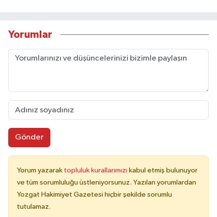
Yorumlar
Gönder
Yorum yazarak
topluluk kurallarımızı
kabul etmiş bulunuyor
ve tüm sorumluluğu üstleniyorsunuz. Yazılan yorumlardan
Yozgat Hakimiyet Gazetesi hiçbir şekilde sorumlu
tutulamaz.