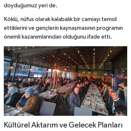
doyduğumuz yeri de.
Köklü, nüfus olarak kalabalık bir camiayı temsil
ettiklerini ve gençlerin kaynaşmasının programın
önemli kazanımlarından olduğunu ifade etti.
Kültürel Aktarım ve Gelecek Planları