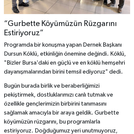
“Gurbette Köyümüzün Rüzgarını
Estiriyoruz”
Programda bir konuşma yapan Dernek Başkanı
Dursun Köklü, etkinliğin önemine değindi. Köklü,
"Bizler Bursa'daki en güçlü ve en köklü hemşehri
dayanışmalarından birini temsil ediyoruz" dedi.
Bugün burada birlik ve beraberliğimizi
pekiştirmek, dostluklarımızı canlı tutmak ve
özellikle gençlerimizin birbirini tanımasını
sağlamak amacıyla bir araya geldik. Gurbette
köyümüzün rüzgarını, bu programlarla
estiriyoruz. Doğduğumuz yeri unutmuyoruz,