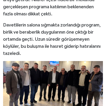
gerçekleşen programa katılımın beklenenden
fazla olması dikkat çekti.
Davetlilerin salona sığmakta zorlandığı program,
birlik ve beraberlik duygularının öne çıktığı bir
ortamda geçti. Uzun süredir görüşemeyen
köylüler, bu buluşma ile hasret giderip hatıralarını
tazeledi.