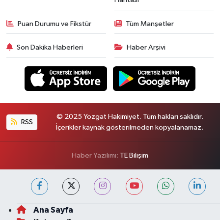
Puan Durumu ve Fikstür
Tüm Manşetler
Son Dakika Haberleri
Haber Arşivi
© 2025 Yozgat Hakimiyet. Tüm hakları saklıdır.
RSS
İçerikler kaynak gösterilmeden kopyalanamaz.
Haber Yazılımı:
TE Bilişim
Ana Sayfa