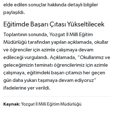
elde edilen sonuçlar hakkında detaylı bilgiler
paylaşıldı.
Eğitimde Başarı Çıtası Yükseltilecek
Toplantının sonunda, Yozgat İl Millî Eğitim
Müdürlüğü tarafından yapılan açıklamada, okullar
ve öğrenciler için azimle çalışmaya devam
edileceği vurgulandı. Açıklamada, “Okullarımız ve
geleceğimizin teminatı öğrencilerimiz için azimle
çalışmaya, eğitimdeki başarı çıtamızı her geçen
gün daha yukarı taşımaya devam ediyoruz”
ifadelerine yer verildi.
Kaynak:
Yozgat İl Milli Eğitim Müdürlüğü