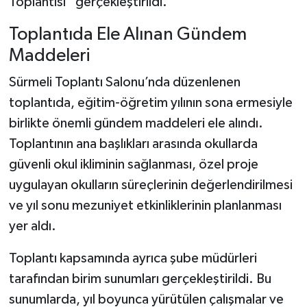
Toplantısı” gerçekleştirildi.
Toplantıda Ele Alınan Gündem
Maddeleri
Sürmeli Toplantı Salonu’nda düzenlenen
toplantıda, eğitim-öğretim yılının sona ermesiyle
birlikte önemli gündem maddeleri ele alındı.
Toplantının ana başlıkları arasında okullarda
güvenli okul ikliminin sağlanması, özel proje
uygulayan okulların süreçlerinin değerlendirilmesi
ve yıl sonu mezuniyet etkinliklerinin planlanması
yer aldı.
Toplantı kapsamında ayrıca şube müdürleri
tarafından birim sunumları gerçekleştirildi. Bu
sunumlarda, yıl boyunca yürütülen çalışmalar ve