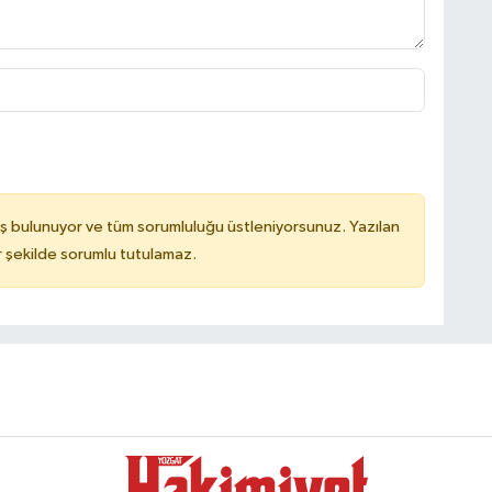
ş bulunuyor ve tüm sorumluluğu üstleniyorsunuz. Yazılan
 şekilde sorumlu tutulamaz.