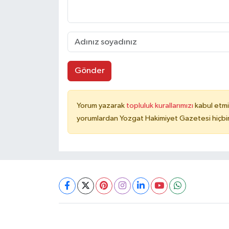
Gönder
Yorum yazarak
topluluk kurallarımızı
kabul etmi
yorumlardan Yozgat Hakimiyet Gazetesi hiçbir