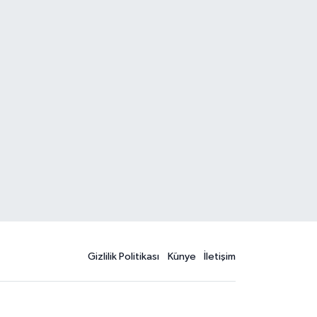
Gizlilik Politikası
Künye
İletişim