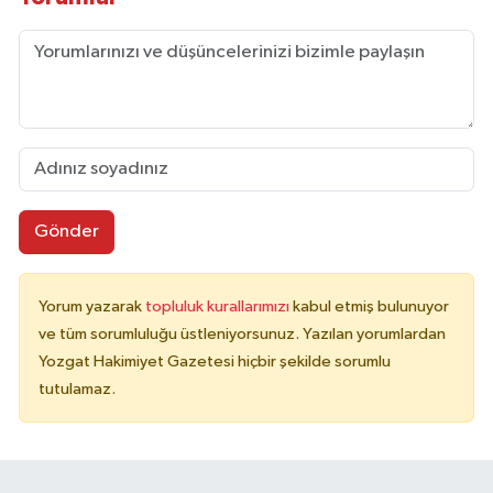
Gönder
Yorum yazarak
topluluk kurallarımızı
kabul etmiş bulunuyor
ve tüm sorumluluğu üstleniyorsunuz. Yazılan yorumlardan
Yozgat Hakimiyet Gazetesi hiçbir şekilde sorumlu
tutulamaz.