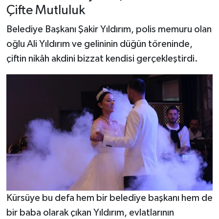
Çifte Mutluluk
Belediye Başkanı Şakir Yıldırım, polis memuru olan
oğlu Ali Yıldırım ve gelininin düğün töreninde,
çiftin nikâh akdini bizzat kendisi gerçekleştirdi.
Kürsüye bu defa hem bir belediye başkanı hem de
bir baba olarak çıkan Yıldırım, evlatlarının