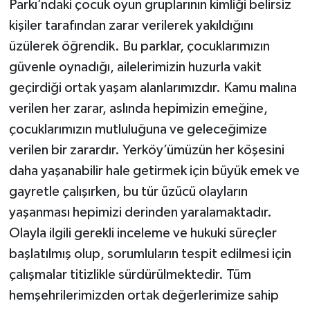
Parkı’ndaki çocuk oyun gruplarının kimliği belirsiz
kişiler tarafından zarar verilerek yakıldığını
üzülerek öğrendik. Bu parklar, çocuklarımızın
güvenle oynadığı, ailelerimizin huzurla vakit
geçirdiği ortak yaşam alanlarımızdır. Kamu malına
verilen her zarar, aslında hepimizin emeğine,
çocuklarımızın mutluluğuna ve geleceğimize
verilen bir zarardır. Yerköy’ümüzün her köşesini
daha yaşanabilir hale getirmek için büyük emek ve
gayretle çalışırken, bu tür üzücü olayların
yaşanması hepimizi derinden yaralamaktadır.
Olayla ilgili gerekli inceleme ve hukuki süreçler
başlatılmış olup, sorumluların tespit edilmesi için
çalışmalar titizlikle sürdürülmektedir. Tüm
hemşehrilerimizden ortak değerlerimize sahip