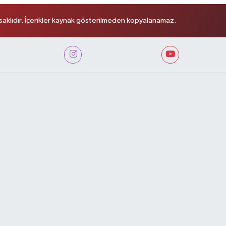
aklıdır. İçerikler kaynak gösterilmeden kopyalanamaz.