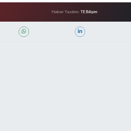
Haber Yazılımı:
TE Bilişim