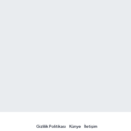
Gizlilik Politikası
Künye
İletişim