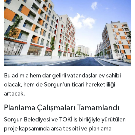
Bu adımla hem dar gelirli vatandaşlar ev sahibi
olacak, hem de Sorgun’un ticari hareketliliği
artacak.
Planlama Çalışmaları Tamamlandı
Sorgun Belediyesi ve TOKİ iş birliğiyle yürütülen
proje kapsamında arsa tespiti ve planlama