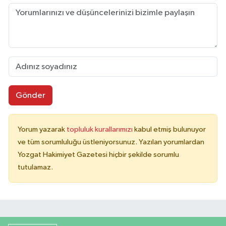
Gönder
Yorum yazarak
topluluk kurallarımızı
kabul etmiş bulunuyor
ve tüm sorumluluğu üstleniyorsunuz. Yazılan yorumlardan
Yozgat Hakimiyet Gazetesi hiçbir şekilde sorumlu
tutulamaz.