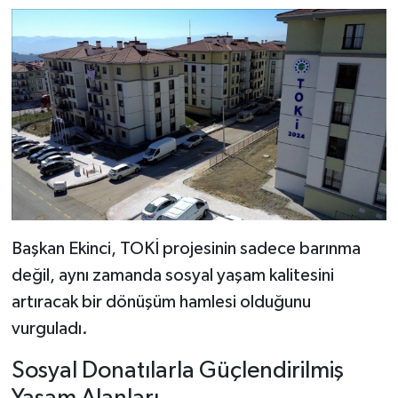
Başkan Ekinci, TOKİ projesinin sadece barınma
değil, aynı zamanda sosyal yaşam kalitesini
artıracak bir dönüşüm hamlesi olduğunu
vurguladı.
Sosyal Donatılarla Güçlendirilmiş