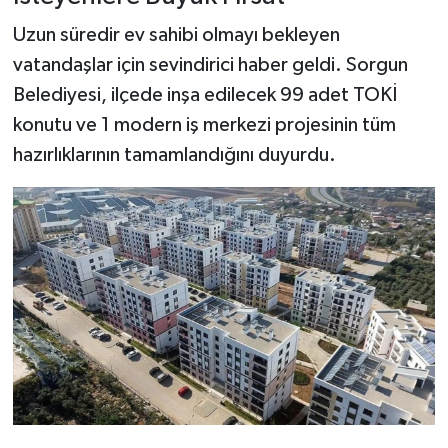
Uzun süredir ev sahibi olmayı bekleyen
vatandaşlar için sevindirici haber geldi. Sorgun
Belediyesi, ilçede inşa edilecek 99 adet TOKİ
konutu ve 1 modern iş merkezi projesinin tüm
hazırlıklarının tamamlandığını duyurdu.