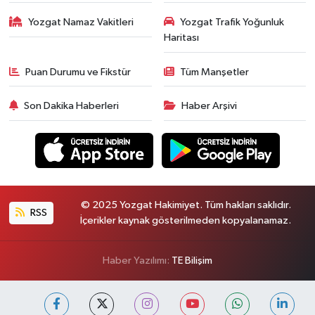
Yozgat Namaz Vakitleri
Yozgat Trafik Yoğunluk
Haritası
Puan Durumu ve Fikstür
Tüm Manşetler
Son Dakika Haberleri
Haber Arşivi
© 2025 Yozgat Hakimiyet. Tüm hakları saklıdır.
RSS
İçerikler kaynak gösterilmeden kopyalanamaz.
Haber Yazılımı:
TE Bilişim