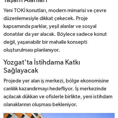
Yaşam Alanları
Yeni TOKİ konutları, modern mimarisi ve çevre
düzenlemesiyle dikkat çekecek. Proje
kapsamında parklar, yeşil alanlar ve sosyal
donatılar da yer alacak. Böylece sadece konut
değil, yaşanabilir bir mahalle konsepti
oluşturulması planlanıyor.
Yozgat'ta İstihdama Katkı
Sağlayacak
Projede yer alan iş merkezi, bölge ekonomisine
canlılık kazandırmayı hedefliyor. İş merkezinde
açılacak dükkan ve ofislerle birlikte, yeni istihdam
olanaklarının oluşması bekleniyor.