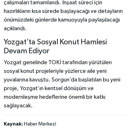
çalışmaları tamamlandı. İnşaat süreci için
hazırlıkların kısa sürede başlayacağı ve detayların
önümüzdeki günlerde kamuoyuyla paylaşılacağı
açıklandı.
Yozgat’ta Sosyal Konut Hamlesi
Devam Ediyor
Yozgat genelinde TOKİ tarafından yürütülen
sosyal konut projeleriyle yüzlerce aile yeni
yuvalarına kavuştu. Sorgun’da başlatılan bu yeni
proje, Yozgat’ın kentsel dönüşüm ve
modernleşme hedeflerine önemli bir katkı
sağlayacak.
Kaynak:
Haber Merkezi