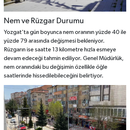
Nem ve Rüzgar Durumu
Yozgat'ta gün boyunca nem oranının yüzde 40 ile
yüzde 79 arasında değişmesi bekleniyor.
Rüzgarın ise saatte 13 kilometre hızla esmeye
devam edeceği tahmin ediliyor. Genel Müdürlük,
nem oranındaki bu değişimin özellikle öğle
saatlerinde hissedilebileceğini belirtiyor.