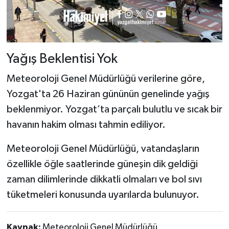
Yağış Beklentisi Yok
Meteoroloji Genel Müdürlüğü verilerine göre,
Yozgat'ta 26 Haziran gününün genelinde yağış
beklenmiyor. Yozgat’ta parçalı bulutlu ve sıcak bir
havanın hakim olması tahmin ediliyor.
Meteoroloji Genel Müdürlüğü, vatandaşların
özellikle öğle saatlerinde güneşin dik geldiği
zaman dilimlerinde dikkatli olmaları ve bol sıvı
tüketmeleri konusunda uyarılarda bulunuyor.
Kaynak:
Meteoroloji Genel Müdürlüğü