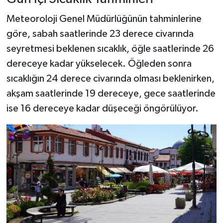
Meteoroloji Genel Müdürlüğünün tahminlerine
göre, sabah saatlerinde 23 derece civarında
seyretmesi beklenen sıcaklık, öğle saatlerinde 26
dereceye kadar yükselecek. Öğleden sonra
sıcaklığın 24 derece civarında olması beklenirken,
akşam saatlerinde 19 dereceye, gece saatlerinde
ise 16 dereceye kadar düşeceği öngörülüyor.