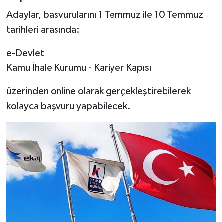
Adaylar, başvurularını 1 Temmuz ile 10 Temmuz
tarihleri arasında:
e-Devlet
Kamu İhale Kurumu - Kariyer Kapısı
üzerinden online olarak gerçekleştirebilerek
kolayca başvuru yapabilecek.