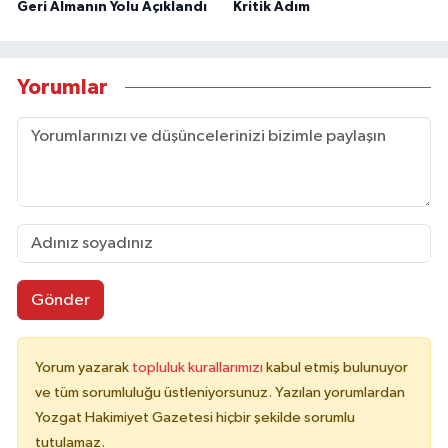
Geri Almanın Yolu Açıklandı
Kritik Adım
Yorumlar
Gönder
Yorum yazarak
topluluk kurallarımızı
kabul etmiş bulunuyor
ve tüm sorumluluğu üstleniyorsunuz. Yazılan yorumlardan
Yozgat Hakimiyet Gazetesi hiçbir şekilde sorumlu
tutulamaz.