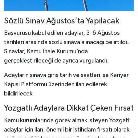
Sözlü Sınav Ağustos’ta Yapılacak
Başvurusu kabul edilen adaylar, 3–6 Ağustos
tarihleri arasında sözlü sınava alınacağı belirtildi.
Sınavlar, Kamu İhale Kurumu’nda
gerçekleştirileceği de ayrıca vurgulandı.
Adayların sınava giriş tarih ve saatleri ise Kariyer
Kapısı Platformu üzerinden ilan edilerek
bildirilecek
Yozgatlı Adaylara Dikkat Çeken Fırsat
Kamu kurumlarında görev almak isteyen Yozgatlı
adaylar için ilan, önemli bir istihdam fırsatı olarak