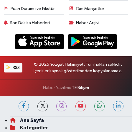
Puan Durumu ve Fikstür
Tüm Manşetler
Son Dakika Haberleri
Haber Arşivi
© 2025 Yozgat Hakimiyet. Tüm hakları saklıdır.
RSS
İçerikler kaynak gösterilmeden kopyalanamaz.
Haber Yazılımı:
TE Bilişim
Ana Sayfa
Kategoriler