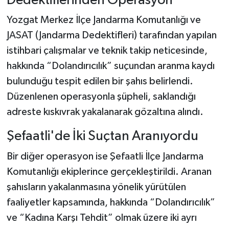
Dedektiflerinden Operasyon
Yozgat Merkez İlçe Jandarma Komutanlığı ve
JASAT (Jandarma Dedektifleri) tarafından yapılan
istihbari çalışmalar ve teknik takip neticesinde,
hakkında “Dolandırıcılık” suçundan aranma kaydı
bulunduğu tespit edilen bir şahıs belirlendi.
Düzenlenen operasyonla şüpheli, saklandığı
adreste kıskıvrak yakalanarak gözaltına alındı.
Şefaatli'de İki Suçtan Aranıyordu
Bir diğer operasyon ise Şefaatli İlçe Jandarma
Komutanlığı ekiplerince gerçekleştirildi. Aranan
şahısların yakalanmasına yönelik yürütülen
faaliyetler kapsamında, hakkında “Dolandırıcılık”
ve “Kadına Karşı Tehdit” olmak üzere iki ayrı