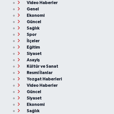
Video Haberler
Genel
Ekonomi
Güncel
Sağlık
Spor
İlçeler
Eğitim
Siyaset
Asayiş
Kültür ve Sanat
Resmi İlanlar
Yozgat Haberleri
Video Haberler
Güncel
Siyaset
Ekonomi
Sağlık