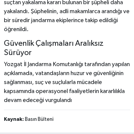
suçtan yakalama kararı bulunan bir şüpheli daha
yakalandı. Şüphelinin, adli makamlarca arandığı ve
bir süredir jandarma ekiplerince takip edildiği
öğrenildi.
Güvenlik Çalışmaları Aralıksız
Sürüyor
Yozgat İl Jandarma Komutanlığı tarafından yapılan
açıklamada, vatandaşların huzur ve güvenliğinin
sağlanması, suç ve suçlularla mücadele
kapsamında operasyonel faaliyetlerin kararlılıkla
devam edeceği vurgulandı
Kaynak:
Basın Bülteni