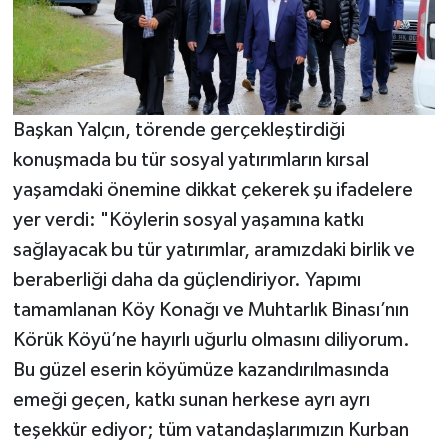
Başkan Yalçın, törende gerçekleştirdiği
konuşmada bu tür sosyal yatırımların kırsal
yaşamdaki önemine dikkat çekerek şu ifadelere
yer verdi: "Köylerin sosyal yaşamına katkı
sağlayacak bu tür yatırımlar, aramızdaki birlik ve
beraberliği daha da güçlendiriyor. Yapımı
tamamlanan Köy Konağı ve Muhtarlık Binası’nın
Körük Köyü’ne hayırlı uğurlu olmasını diliyorum.
Bu güzel eserin köyümüze kazandırılmasında
emeği geçen, katkı sunan herkese ayrı ayrı
teşekkür ediyor; tüm vatandaşlarımızın Kurban