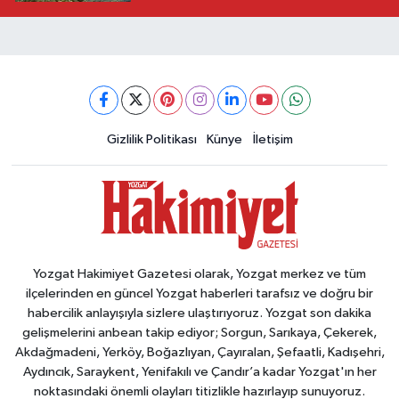
Gizlilik Politikası
Künye
İletişim
Yozgat Hakimiyet Gazetesi olarak, Yozgat merkez ve tüm
ilçelerinden en güncel Yozgat haberleri tarafsız ve doğru bir
habercilik anlayışıyla sizlere ulaştırıyoruz. Yozgat son dakika
gelişmelerini anbean takip ediyor; Sorgun, Sarıkaya, Çekerek,
Akdağmadeni, Yerköy, Boğazlıyan, Çayıralan, Şefaatli, Kadışehri,
Aydıncık, Saraykent, Yenifakılı ve Çandır’a kadar Yozgat'ın her
noktasındaki önemli olayları titizlikle hazırlayıp sunuyoruz.