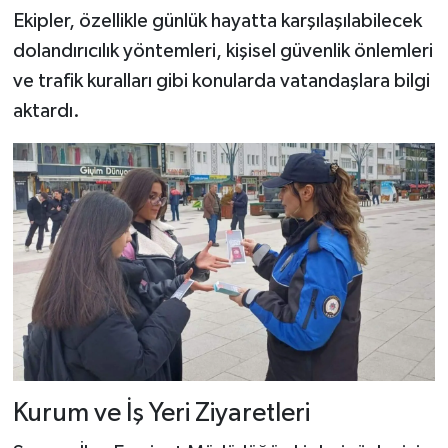
Ekipler, özellikle günlük hayatta karşılaşılabilecek
dolandırıcılık yöntemleri, kişisel güvenlik önlemleri
ve trafik kuralları gibi konularda vatandaşlara bilgi
aktardı.
Kurum ve İş Yeri Ziyaretleri