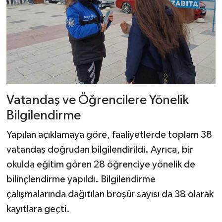
Vatandaş ve Öğrencilere Yönelik
Bilgilendirme
Yapılan açıklamaya göre, faaliyetlerde toplam 38
vatandaş doğrudan bilgilendirildi. Ayrıca, bir
okulda eğitim gören 28 öğrenciye yönelik de
bilinçlendirme yapıldı. Bilgilendirme
çalışmalarında dağıtılan broşür sayısı da 38 olarak
kayıtlara geçti.