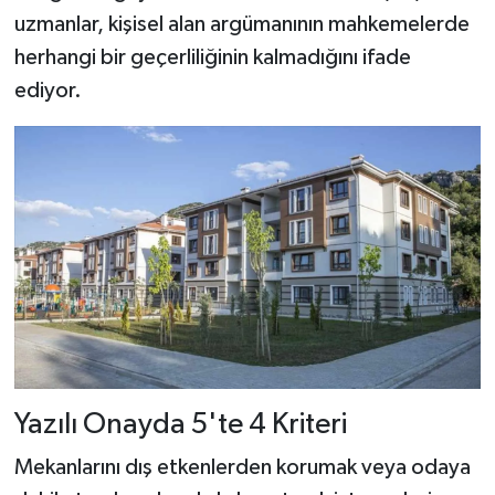
uzmanlar, kişisel alan argümanının mahkemelerde
herhangi bir geçerliliğinin kalmadığını ifade
ediyor.
Yazılı Onayda 5'te 4 Kriteri
Mekanlarını dış etkenlerden korumak veya odaya