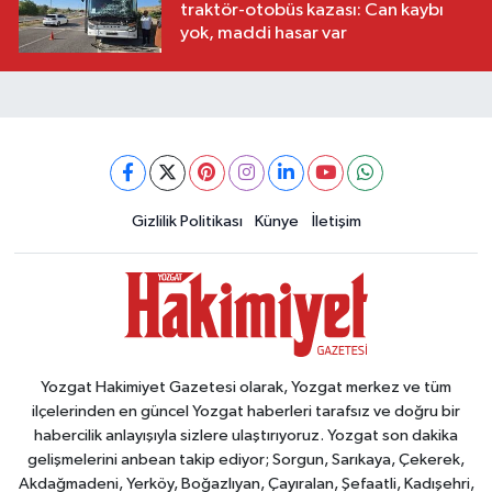
traktör-otobüs kazası: Can kaybı
yok, maddi hasar var
Gizlilik Politikası
Künye
İletişim
Yozgat Hakimiyet Gazetesi olarak, Yozgat merkez ve tüm
ilçelerinden en güncel Yozgat haberleri tarafsız ve doğru bir
habercilik anlayışıyla sizlere ulaştırıyoruz. Yozgat son dakika
gelişmelerini anbean takip ediyor; Sorgun, Sarıkaya, Çekerek,
Akdağmadeni, Yerköy, Boğazlıyan, Çayıralan, Şefaatli, Kadışehri,