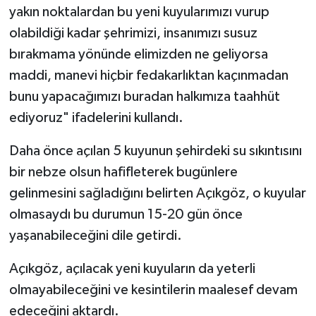
yakın noktalardan bu yeni kuyularımızı vurup
olabildiği kadar şehrimizi, insanımızı susuz
bırakmama yönünde elimizden ne geliyorsa
maddi, manevi hiçbir fedakarlıktan kaçınmadan
bunu yapacağımızı buradan halkımıza taahhüt
ediyoruz" ifadelerini kullandı.
Daha önce açılan 5 kuyunun şehirdeki su sıkıntısını
bir nebze olsun hafifleterek bugünlere
gelinmesini sağladığını belirten Açıkgöz, o kuyular
olmasaydı bu durumun 15-20 gün önce
yaşanabileceğini dile getirdi.
Açıkgöz, açılacak yeni kuyuların da yeterli
olmayabileceğini ve kesintilerin maalesef devam
edeceğini aktardı.