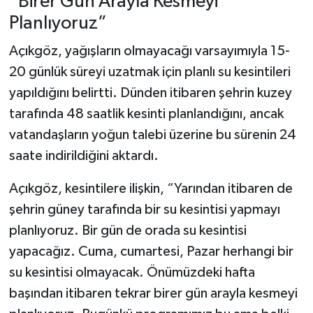
“Birer Gün Arayla Kesmeyi
Planlıyoruz”
Açıkgöz, yağışların olmayacağı varsayımıyla 15-
20 günlük süreyi uzatmak için planlı su kesintileri
yapıldığını belirtti. Dünden itibaren şehrin kuzey
tarafında 48 saatlik kesinti planlandığını, ancak
vatandaşların yoğun talebi üzerine bu sürenin 24
saate indirildiğini aktardı.
Açıkgöz, kesintilere ilişkin, “Yarından itibaren de
şehrin güney tarafında bir su kesintisi yapmayı
planlıyoruz. Bir gün de orada su kesintisi
yapacağız. Cuma, cumartesi, Pazar herhangi bir
su kesintisi olmayacak. Önümüzdeki hafta
başından itibaren tekrar birer gün arayla kesmeyi