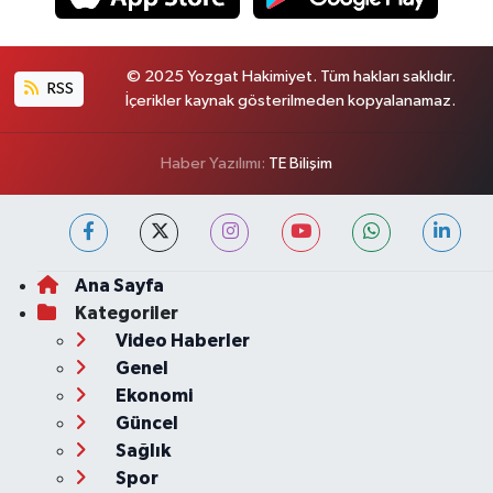
© 2025 Yozgat Hakimiyet. Tüm hakları saklıdır.
RSS
İçerikler kaynak gösterilmeden kopyalanamaz.
Haber Yazılımı:
TE Bilişim
Ana Sayfa
Kategoriler
Video Haberler
Genel
Ekonomi
Güncel
Sağlık
Spor