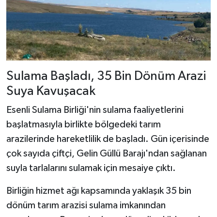
Sulama Başladı, 35 Bin Dönüm Arazi
Suya Kavuşacak
Esenli Sulama Birliği'nin sulama faaliyetlerini
başlatmasıyla birlikte bölgedeki tarım
arazilerinde hareketlilik de başladı. Gün içerisinde
çok sayıda çiftçi, Gelin Güllü Barajı'ndan sağlanan
suyla tarlalarını sulamak için mesaiye çıktı.
Birliğin hizmet ağı kapsamında yaklaşık 35 bin
dönüm tarım arazisi sulama imkanından