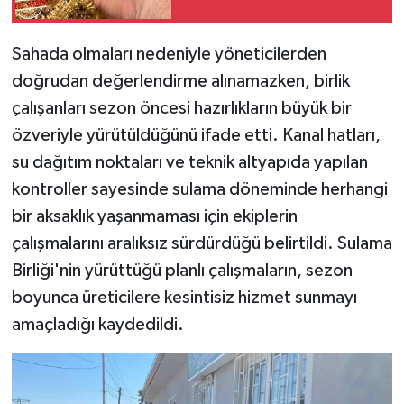
Sahada olmaları nedeniyle yöneticilerden
doğrudan değerlendirme alınamazken, birlik
çalışanları sezon öncesi hazırlıkların büyük bir
özveriyle yürütüldüğünü ifade etti. Kanal hatları,
su dağıtım noktaları ve teknik altyapıda yapılan
kontroller sayesinde sulama döneminde herhangi
bir aksaklık yaşanmaması için ekiplerin
çalışmalarını aralıksız sürdürdüğü belirtildi. Sulama
Birliği'nin yürüttüğü planlı çalışmaların, sezon
boyunca üreticilere kesintisiz hizmet sunmayı
amaçladığı kaydedildi.