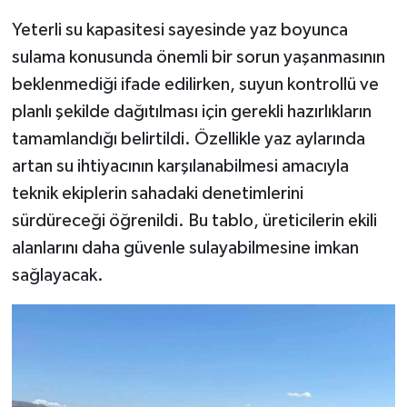
Yeterli su kapasitesi sayesinde yaz boyunca
sulama konusunda önemli bir sorun yaşanmasının
beklenmediği ifade edilirken, suyun kontrollü ve
planlı şekilde dağıtılması için gerekli hazırlıkların
tamamlandığı belirtildi. Özellikle yaz aylarında
artan su ihtiyacının karşılanabilmesi amacıyla
teknik ekiplerin sahadaki denetimlerini
sürdüreceği öğrenildi. Bu tablo, üreticilerin ekili
alanlarını daha güvenle sulayabilmesine imkan
sağlayacak.