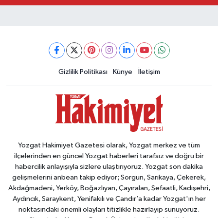
Gizlilik Politikası
Künye
İletişim
Yozgat Hakimiyet Gazetesi olarak, Yozgat merkez ve tüm
ilçelerinden en güncel Yozgat haberleri tarafsız ve doğru bir
habercilik anlayışıyla sizlere ulaştırıyoruz. Yozgat son dakika
gelişmelerini anbean takip ediyor; Sorgun, Sarıkaya, Çekerek,
Akdağmadeni, Yerköy, Boğazlıyan, Çayıralan, Şefaatli, Kadışehri,
Aydıncık, Saraykent, Yenifakılı ve Çandır’a kadar Yozgat'ın her
noktasındaki önemli olayları titizlikle hazırlayıp sunuyoruz.