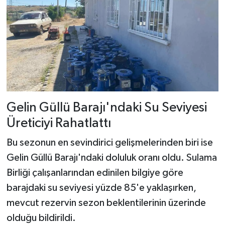
Gelin Güllü Barajı'ndaki Su Seviyesi
Üreticiyi Rahatlattı
Bu sezonun en sevindirici gelişmelerinden biri ise
Gelin Güllü Barajı'ndaki doluluk oranı oldu. Sulama
Birliği çalışanlarından edinilen bilgiye göre
barajdaki su seviyesi yüzde 85'e yaklaşırken,
mevcut rezervin sezon beklentilerinin üzerinde
olduğu bildirildi.