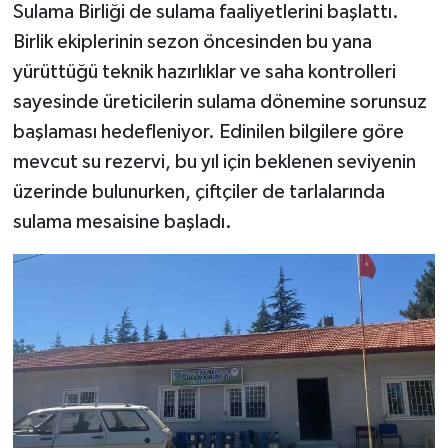
Sulama Birliği de sulama faaliyetlerini başlattı.
Birlik ekiplerinin sezon öncesinden bu yana
yürüttüğü teknik hazırlıklar ve saha kontrolleri
sayesinde üreticilerin sulama dönemine sorunsuz
başlaması hedefleniyor. Edinilen bilgilere göre
mevcut su rezervi, bu yıl için beklenen seviyenin
üzerinde bulunurken, çiftçiler de tarlalarında
sulama mesaisine başladı.