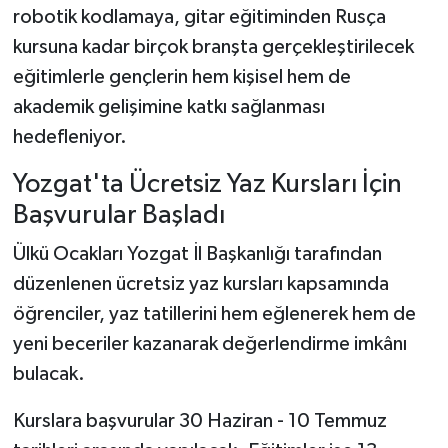
robotik kodlamaya, gitar eğitiminden Rusça
kursuna kadar birçok branşta gerçekleştirilecek
eğitimlerle gençlerin hem kişisel hem de
akademik gelişimine katkı sağlanması
hedefleniyor.
Yozgat'ta Ücretsiz Yaz Kursları İçin
Başvurular Başladı
Ülkü Ocakları Yozgat İl Başkanlığı tarafından
düzenlenen ücretsiz yaz kursları kapsamında
öğrenciler, yaz tatillerini hem eğlenerek hem de
yeni beceriler kazanarak değerlendirme imkânı
bulacak.
Kurslara başvurular 30 Haziran - 10 Temmuz