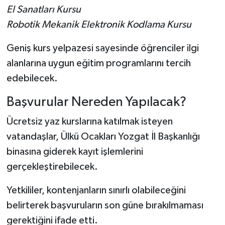
El Sanatları Kursu
Robotik Mekanik Elektronik Kodlama Kursu
Geniş kurs yelpazesi sayesinde öğrenciler ilgi
alanlarına uygun eğitim programlarını tercih
edebilecek.
Başvurular Nereden Yapılacak?
Ücretsiz yaz kurslarına katılmak isteyen
vatandaşlar, Ülkü Ocakları Yozgat İl Başkanlığı
binasına giderek kayıt işlemlerini
gerçekleştirebilecek.
Yetkililer, kontenjanların sınırlı olabileceğini
belirterek başvuruların son güne bırakılmaması
gerektiğini ifade etti.