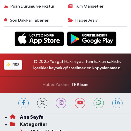
Puan Durumu ve Fikstür
Tüm Manşetler
Son Dakika Haberleri
Haber Arşivi
© 2025 Yozgat Hakimiyet. Tüm hakları saklıdır.
RSS
İçerikler kaynak gösterilmeden kopyalanamaz.
Haber Yazılımı:
TE Bilişim
Ana Sayfa
Kategoriler