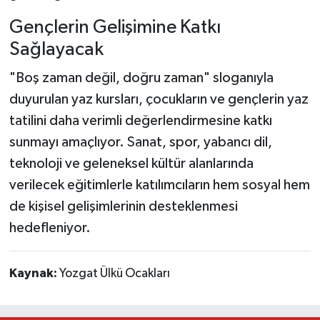
Gençlerin Gelişimine Katkı
Sağlayacak
"Boş zaman değil, doğru zaman" sloganıyla
duyurulan yaz kursları, çocukların ve gençlerin yaz
tatilini daha verimli değerlendirmesine katkı
sunmayı amaçlıyor. Sanat, spor, yabancı dil,
teknoloji ve geleneksel kültür alanlarında
verilecek eğitimlerle katılımcıların hem sosyal hem
de kişisel gelişimlerinin desteklenmesi
hedefleniyor.
Kaynak:
Yozgat Ülkü Ocakları