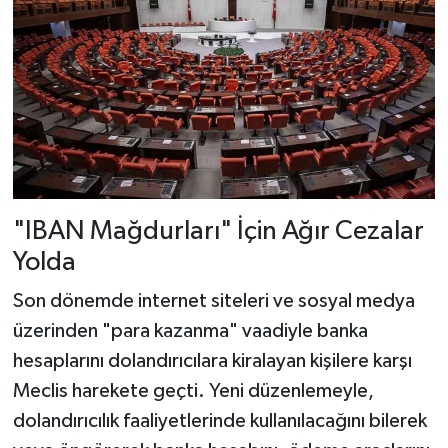
"IBAN Mağdurları" İçin Ağır Cezalar
Yolda
Son dönemde internet siteleri ve sosyal medya
üzerinden "para kazanma" vaadiyle banka
hesaplarını dolandırıcılara kiralayan kişilere karşı
Meclis harekete geçti. Yeni düzenlemeyle,
dolandırıcılık faaliyetlerinde kullanılacağını bilerek