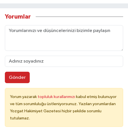
Yorumlar
Gönder
Yorum yazarak
topluluk kurallarımızı
kabul etmiş bulunuyor
ve tüm sorumluluğu üstleniyorsunuz. Yazılan yorumlardan
Yozgat Hakimiyet Gazetesi hiçbir şekilde sorumlu
tutulamaz.