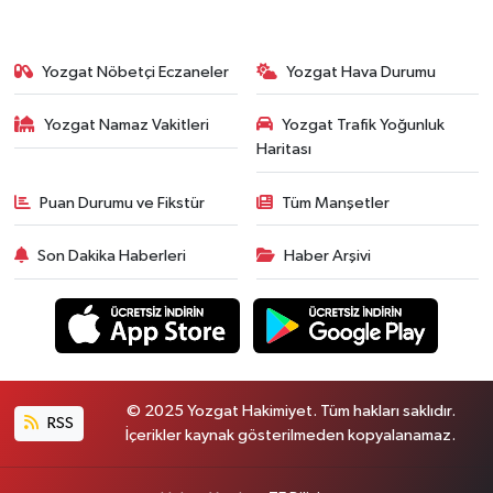
Yozgat Nöbetçi Eczaneler
Yozgat Hava Durumu
Yozgat Namaz Vakitleri
Yozgat Trafik Yoğunluk
Haritası
Puan Durumu ve Fikstür
Tüm Manşetler
Son Dakika Haberleri
Haber Arşivi
© 2025 Yozgat Hakimiyet. Tüm hakları saklıdır.
RSS
İçerikler kaynak gösterilmeden kopyalanamaz.