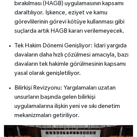
bırakılması (HAGB) uygulamasının kapsamı
daraltılıyor. İşkence, eziyet ve kamu
görevlilerinin görevi kötüye kullanması gibi
suçlarda artık HAGB kararı verilemeyecek.
Tek Hakim Dönemi Genişliyor: İdari yargıda
davaların daha hızlı çözülmesi amacıyla, bazı
davaların tek hakimle görülmesinin kapsamı
yasal olarak genişletiliyor.
Bilirkişi Revizyonu: Yargılamaları uzatan
unsurların başında gelen bilirkişi
uygulamalarına ilişkin yeni ve sıkı denetim
mekanizmaları getiriliyor.