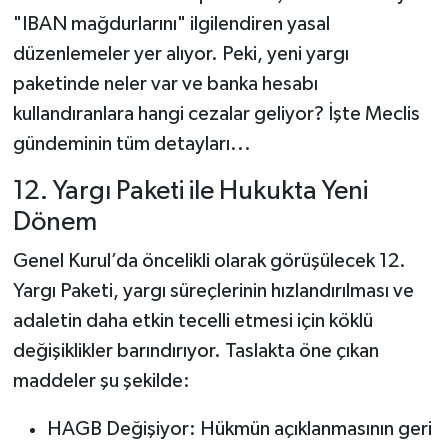
"IBAN mağdurlarını" ilgilendiren yasal
düzenlemeler yer alıyor. Peki, yeni yargı
paketinde neler var ve banka hesabı
kullandıranlara hangi cezalar geliyor? İşte Meclis
gündeminin tüm detayları...
12. Yargı Paketi ile Hukukta Yeni
Dönem
Genel Kurul’da öncelikli olarak görüşülecek 12.
Yargı Paketi, yargı süreçlerinin hızlandırılması ve
adaletin daha etkin tecelli etmesi için köklü
değişiklikler barındırıyor. Taslakta öne çıkan
maddeler şu şekilde:
HAGB Değişiyor: Hükmün açıklanmasının geri