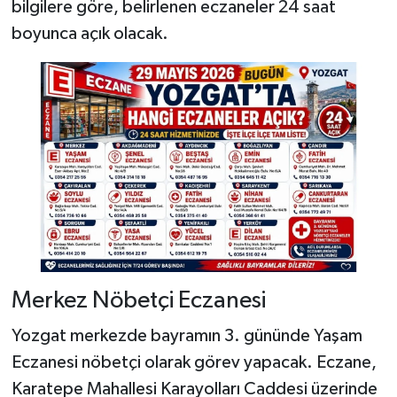
bilgilere göre, belirlenen eczaneler 24 saat
boyunca açık olacak.
Merkez Nöbetçi Eczanesi
Yozgat merkezde bayramın 3. gününde Yaşam
Eczanesi nöbetçi olarak görev yapacak. Eczane,
Karatepe Mahallesi Karayolları Caddesi üzerinde