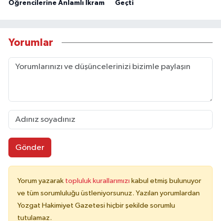
Öğrencilerine Anlamlı İkram
Geçti
Yorumlar
Gönder
Yorum yazarak
topluluk kurallarımızı
kabul etmiş bulunuyor
ve tüm sorumluluğu üstleniyorsunuz. Yazılan yorumlardan
Yozgat Hakimiyet Gazetesi hiçbir şekilde sorumlu
tutulamaz.