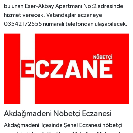
bulunan Eser-Akbay Apartmanı No:2 adresinde
hizmet verecek. Vatandaşlar eczaneye
03542172555 numaralı telefondan ulaşabilecek.
Akdağmadeni Nöbetçi Eczanesi
Akdağmadeni ilçesinde Şenel Eczanesi nöbetçi