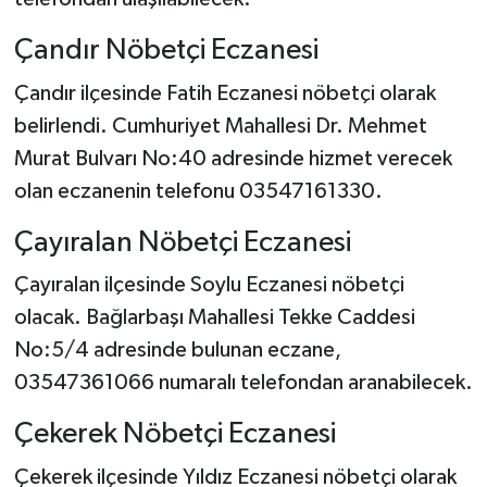
Çandır Nöbetçi Eczanesi
Çandır ilçesinde Fatih Eczanesi nöbetçi olarak
belirlendi. Cumhuriyet Mahallesi Dr. Mehmet
Murat Bulvarı No:40 adresinde hizmet verecek
olan eczanenin telefonu 03547161330.
Çayıralan Nöbetçi Eczanesi
Çayıralan ilçesinde Soylu Eczanesi nöbetçi
olacak. Bağlarbaşı Mahallesi Tekke Caddesi
No:5/4 adresinde bulunan eczane,
03547361066 numaralı telefondan aranabilecek.
Çekerek Nöbetçi Eczanesi
Çekerek ilçesinde Yıldız Eczanesi nöbetçi olarak