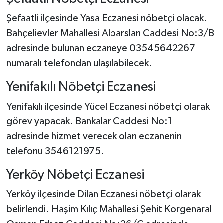
Şefaatli ilçesinde Yasa Eczanesi nöbetçi olacak.
Bahçelievler Mahallesi Alparslan Caddesi No:3/B
adresinde bulunan eczaneye 03545642267
numaralı telefondan ulaşılabilecek.
Yenifakılı Nöbetçi Eczanesi
Yenifakılı ilçesinde Yücel Eczanesi nöbetçi olarak
görev yapacak. Bankalar Caddesi No:1
adresinde hizmet verecek olan eczanenin
telefonu 3546121975.
Yerköy Nöbetçi Eczanesi
Yerköy ilçesinde Dilan Eczanesi nöbetçi olarak
belirlendi. Haşim Kılıç Mahallesi Şehit Korgenaral