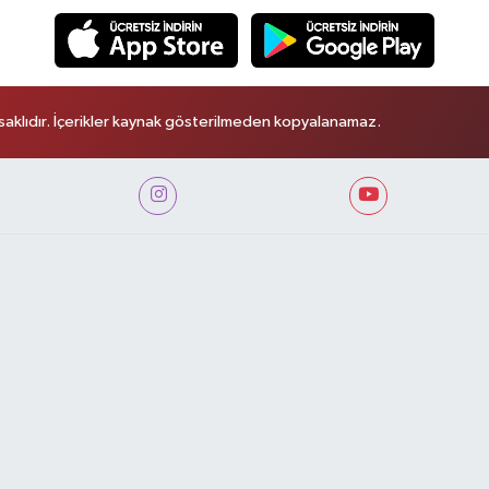
aklıdır. İçerikler kaynak gösterilmeden kopyalanamaz.