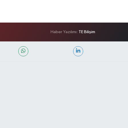
Haber Yazılımı:
TE Bilişim