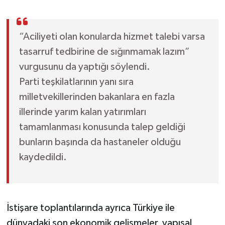
“Aciliyeti olan konularda hizmet talebi varsa
tasarruf tedbirine de sığınmamak lazım”
vurgusunu da yaptığı söylendi.
Parti teşkilatlarının yanı sıra
milletvekillerinden bakanlara en fazla
illerinde yarım kalan yatırımları
tamamlanması konusunda talep geldiği
bunların başında da hastaneler olduğu
kaydedildi.
İstişare toplantılarında ayrıca Türkiye ile
dünyadaki son ekonomik gelişmeler, yapısal