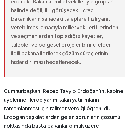
edecek. Bakanlar milletvekilleriyle gruplar
halinde değil, il il görüşecek. İcracı
bakanlıkların sahadaki taleplere hızlı yanıt
verebilmesi amacıyla milletvekilleri illerinden
ve seçmenlerden topladığı şikayetler,
talepler ve bölgesel projeler birinci elden
ilgili bakana iletilerek çözüm süreçlerinin
hızlandırılması hedeflenecek.
Cumhurbaşkanı Recep Tayyip Erdoğan’ın, kabine
üyelerine illerde yarım kalan yatırımların
tamamlanması için talimat verdiği öğrenildi.
Erdoğan teşkilatlardan gelen sorunların çözümü
noktasında başta bakanlar olmak üzere,