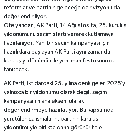
reformlar ve partinin geleceğe dair vizyonu da
değerlendiriliyor.
Öte yandan, AK Parti, 14 Ağustos’ta, 25. kuruluş
yıldönümünü seçim startı vererek kutlamaya
hazırlanıyor. Yeni bir seçim kampanyası için
hazırlıklara başlayan AK Parti aynı zamanda
kuruluş yıldönümünde yeni manifestosunu da
tanıtacak.
AK Parti, iktidardaki 25. yılına denk gelen 2026’yı
yalnızca bir yıldönümü olarak değil, seçim
kampanyasının ana ekseni olarak
değerlendirmeye hazırlatıyor. Bu kapsamda
yürütülen çalışmaların, partinin kuruluş
yıldönümüyle birlikte daha görünür hale