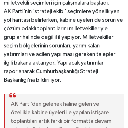
milletvekili seçimleri için çalışmalara başladı.
AK Parti’nin ‘strateji ekibi’ seçimlere yönelik yeni
yol haritası belirlerken, kabine üyeleri de sorun ve
çözüm odaklı toplantılarını milletvekilleriyle
gruplar halinde değil il il yapıyor. Milletvekilleri
seçim bölgelerinin sorunları, yarım kalan
yatırımları ve acilen yapılması gereken talepleri
ilgili bakana aktarıyor. Yapılacak yatırımlar
raporlanarak Cumhurbaşkanlığı Strateji
Başkanlığı’na bildiriliyor.
AK Parti’den gelenek haline gelen ve
özellikle kabine üyeleri ile yapılan istişare
toplantıları artık farklı bir formatta devam