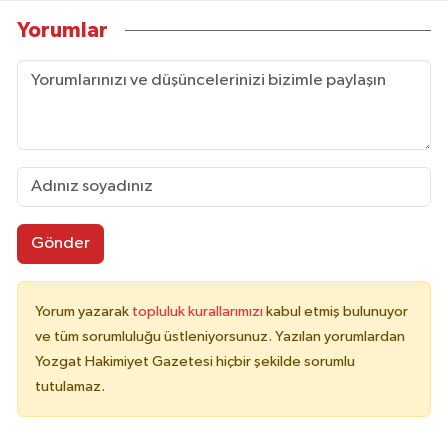
Yorumlar
Gönder
Yorum yazarak
topluluk kurallarımızı
kabul etmiş bulunuyor
ve tüm sorumluluğu üstleniyorsunuz. Yazılan yorumlardan
Yozgat Hakimiyet Gazetesi hiçbir şekilde sorumlu
tutulamaz.