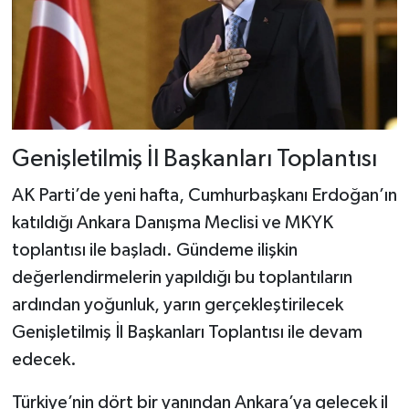
Genişletilmiş İl Başkanları Toplantısı
AK Parti’de yeni hafta, Cumhurbaşkanı Erdoğan’ın
katıldığı Ankara Danışma Meclisi ve MKYK
toplantısı ile başladı. Gündeme ilişkin
değerlendirmelerin yapıldığı bu toplantıların
ardından yoğunluk, yarın gerçekleştirilecek
Genişletilmiş İl Başkanları Toplantısı ile devam
edecek.
Türkiye’nin dört bir yanından Ankara’ya gelecek il