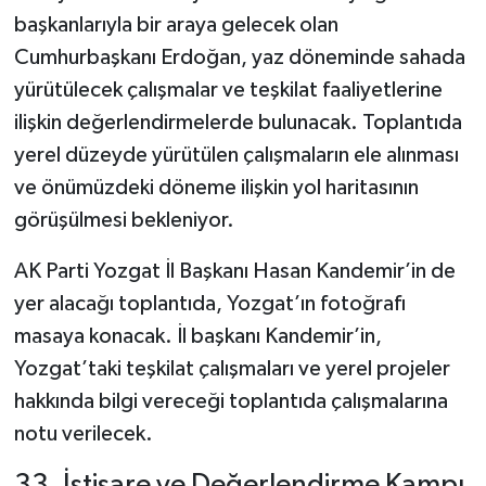
başkanlarıyla bir araya gelecek olan
Cumhurbaşkanı Erdoğan, yaz döneminde sahada
yürütülecek çalışmalar ve teşkilat faaliyetlerine
ilişkin değerlendirmelerde bulunacak. Toplantıda
yerel düzeyde yürütülen çalışmaların ele alınması
ve önümüzdeki döneme ilişkin yol haritasının
görüşülmesi bekleniyor.
AK Parti Yozgat İl Başkanı Hasan Kandemir’in de
yer alacağı toplantıda, Yozgat’ın fotoğrafı
masaya konacak. İl başkanı Kandemir’in,
Yozgat’taki teşkilat çalışmaları ve yerel projeler
hakkında bilgi vereceği toplantıda çalışmalarına
notu verilecek.
33. İstişare ve Değerlendirme Kampı