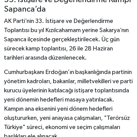
Sapanca’da
AK Parti’nin 33. İstişare ve Değerlendirme
Toplantısı bu yıl Kızılcahamam yerine Sakarya’nın
Sapanca ilçesinde gerçekleştirilecek. Üç gün
sürecek kamp toplantısı, 26 ile 28 Haziran
tarihleri arasında düzenlenecek.
Cumhurbaşkanı Erdoğan’ın başkanlığında partinin
yönetim kadroları, bakanlar, milletvekilleri ve parti
kurucu üyelerinin katılacağı istişare toplantısında
yeni dönemin hedefleri masaya yatırılacak.
Kampın ana eksenini yeni dönem hedefleri
oluştururken, yeni anayasa çalışmaları, "Terörsüz
Türkiye" süreci, ekonomi ve seçim çalışmaları
başlıkları ele alınacak.