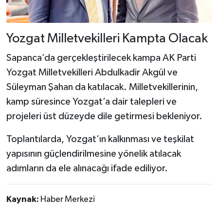
Yozgat Milletvekilleri Kampta Olacak
Sapanca’da gerçekleştirilecek kampa AK Parti
Yozgat Milletvekilleri Abdulkadir Akgül ve
Süleyman Şahan da katılacak. Milletvekillerinin,
kamp süresince Yozgat’a dair talepleri ve
projeleri üst düzeyde dile getirmesi bekleniyor.
Toplantılarda, Yozgat’ın kalkınması ve teşkilat
yapısının güçlendirilmesine yönelik atılacak
adımların da ele alınacağı ifade ediliyor.
Kaynak:
Haber Merkezi