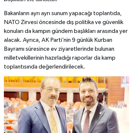
Bakanların ayrı ayrı sunum yapacağı toplantıda,
NATO Zirvesi öncesinde dış politika ve güvenlik
konuları da kampın gündem başlıkları arasında yer
alacak. Ayrıca, AK Parti’nin 9 günlük Kurban
Bayramı süresince ev ziyaretlerinde bulunan
milletvekillerinin hazırladığı raporlar da kamp
toplantısında değerlendirilecek.