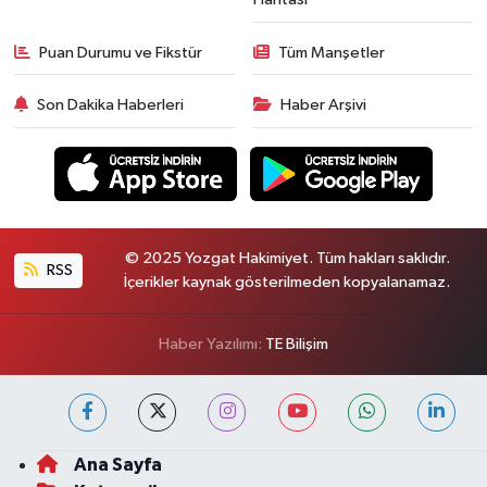
Puan Durumu ve Fikstür
Tüm Manşetler
Son Dakika Haberleri
Haber Arşivi
© 2025 Yozgat Hakimiyet. Tüm hakları saklıdır.
RSS
İçerikler kaynak gösterilmeden kopyalanamaz.
Haber Yazılımı:
TE Bilişim
Ana Sayfa